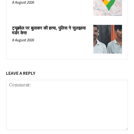
8 August 2026
ट्यूबवेल पर बुलाकर की हत्या, पुलिस ने सुलझाया
मर्डर केस
8 August 2026
LEAVE A REPLY
Comment: