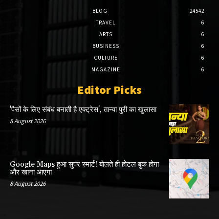
BLOG
24542
TRAVEL
6
ARTS
6
BUSINESS
6
CULTURE
6
MAGAZINE
6
Editor Picks
'पैसों के लिए संबंध बनाती है एक्ट्रेस', तान्या पुरी का खुलासा
8 August 2026
Google Maps हुआ सुपर स्मार्ट! बोलते ही होटल बुक होगा
और खाना आएगा
8 August 2026