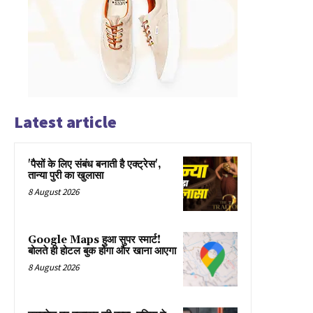
Latest article
'पैसों के लिए संबंध बनाती है एक्ट्रेस',
तान्या पुरी का खुलासा
8 August 2026
Google Maps हुआ सुपर स्मार्ट!
बोलते ही होटल बुक होगा और खाना आएगा
8 August 2026