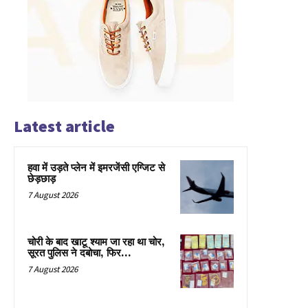
Latest article
हवा में उड़ते प्लेन में इमरजेंसी एग्जिट से
छेड़छाड़
7 August 2026
चोरी के बाद खाटू श्याम जा रहा था चोर,
सूरत पुलिस ने दबोचा, फिर…
7 August 2026