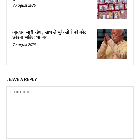
7 August 2026
आरक्षण जारी रहेगा, लाभ ले चुके लोगों को कोटा
छोड़ना चाहिए: भागवत
7 August 2026
LEAVE A REPLY