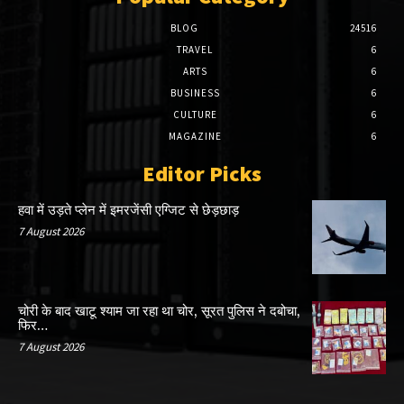
BLOG
24516
TRAVEL
6
ARTS
6
BUSINESS
6
CULTURE
6
MAGAZINE
6
Editor Picks
हवा में उड़ते प्लेन में इमरजेंसी एग्जिट से छेड़छाड़
7 August 2026
चोरी के बाद खाटू श्याम जा रहा था चोर, सूरत पुलिस ने दबोचा,
फिर…
7 August 2026