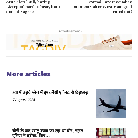
Arne Slot: ‘Dull, boring’
Drama! Forest equalise
Liverpool hard to hear, but I
moments after West Ham goal
don’t disagree
ruled out!
- Advertisement -
More articles
हवा में उड़ते प्लेन में इमरजेंसी एग्जिट से छेड़छाड़
7 August 2026
चोरी के बाद खाटू श्याम जा रहा था चोर, सूरत
पुलिस ने दबोचा, फिर…