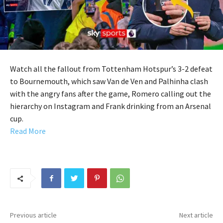
Watch all the fallout from Tottenham Hotspur’s 3-2 defeat
to Bournemouth, which saw Van de Ven and Palhinha clash
with the angry fans after the game, Romero calling out the
hierarchy on Instagram and Frank drinking from an Arsenal
cup.
Read More
Previous article
Next article