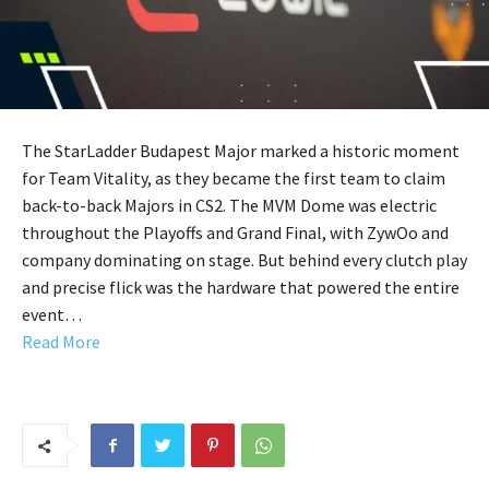
The StarLadder Budapest Major marked a historic moment
for Team Vitality, as they became the first team to claim
back-to-back Majors in CS2. The MVM Dome was electric
throughout the Playoffs and Grand Final, with ZywOo and
company dominating on stage. But behind every clutch play
and precise flick was the hardware that powered the entire
event…
Read More