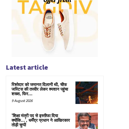
Latest article
रिश्तेदार को जमानत दिलानी थी, चीफ
जस्टिस की तस्वीर लेकर श्मशान पहुंचा
शख्स, फिर…
9 August 2026
‘शिक्षा मंत्री पद से इस्तीफा दिया
क्योंकि…’, धर्मेंद्र प्रधान ने आखिरकार
तोड़ी चुप्पी