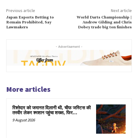
Previous article
Next article
Japan Esports Betting to
World Darts Championship |
Remain Prohibited, Say
Andrew Gilding and Chris
Lawmakers
Dobey trade big ton finishes
- Advertisement -
More articles
रिश्तेदार को जमानत दिलानी थी, चीफ जस्टिस की
तस्वीर लेकर श्मशान पहुंचा शख्स, फिर…
9 August 2026