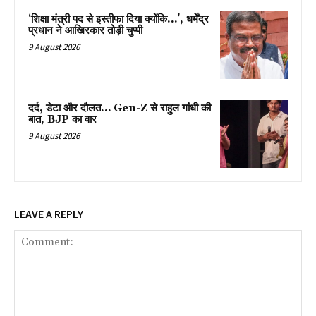
‘शिक्षा मंत्री पद से इस्तीफा दिया क्योंकि…’, धर्मेंद्र
प्रधान ने आखिरकार तोड़ी चुप्पी
9 August 2026
दर्द, डेटा और दौलत… Gen-Z से राहुल गांधी की
बात, BJP का वार
9 August 2026
LEAVE A REPLY