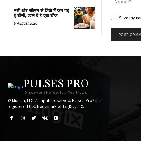
नमी और सीलन से डिब्बे में जम गई
है चीनी, डाल दें ये एक चीज
Save my nam
9 August 2026
PULSES PRO
Discover the Worlds Top News
© Munich, LLC. All rights reserved. Pulses Pro® is a
registered U.S. trademark of tagDiv, LLC.