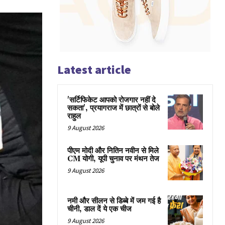
Latest article
'सर्टिफिकेट आपको रोजगार नहीं दे
सकता', प्रयागराज में छात्रों से बोले
राहुल
9 August 2026
पीएम मोदी और नितिन नवीन से मिले
CM योगी, यूपी चुनाव पर मंथन तेज
9 August 2026
नमी और सीलन से डिब्बे में जम गई है
चीनी, डाल दें ये एक चीज
9 August 2026