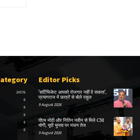
Category
Editor Picks
'सर्टिफिकेट आपको रोजगार नहीं दे सकता',
24576
प्रयागराज में छात्रों से बोले राहुल
6
9 August 2026
6
6
पीएम मोदी और नितिन नवीन से मिले CM
6
योगी, यूपी चुनाव पर मंथन तेज
6
9 August 2026