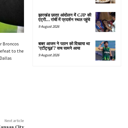
झारखंड छात्र आंदोलन में CJP की
एंट्री… रांची में प्रदर्शन स्थल पहुंचे
9 August 2026
er Broncos
बाबर आजम ने पठान को दिखाया था
'एटीट्यूड'? सच सामने आया
defeat to the
9 August 2026
Dallas
Next article
ansas City