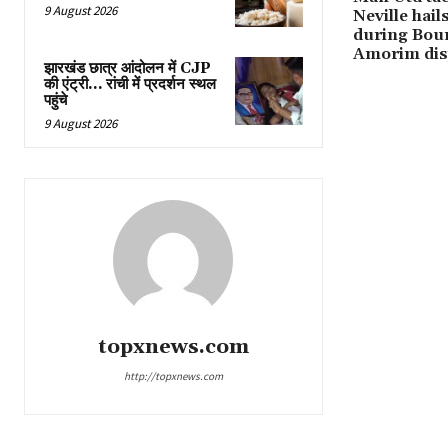
9 August 2026
Neville hai
during Bou
Amorim disp
झारखंड छात्र आंदोलन में CJP
की एंट्री… रांची में प्रदर्शन स्थल
पहुंचे
9 August 2026
topxnews.com
http://topxnews.com