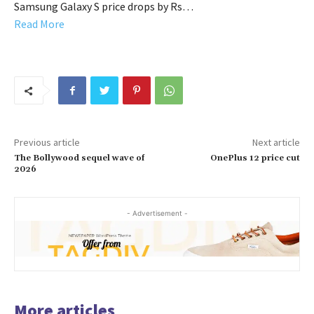
Samsung Galaxy S price drops by Rs…
Read More
Previous article
Next article
The Bollywood sequel wave of
OnePlus 12 price cut
2026
- Advertisement -
More articles