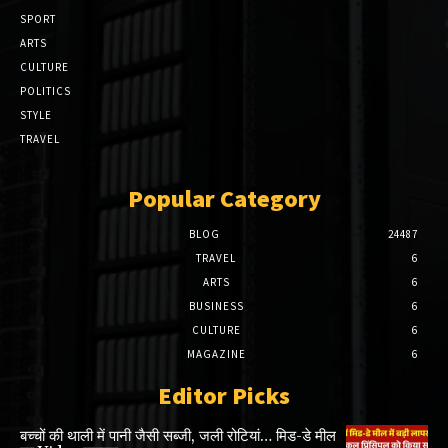
SPORT
ARTS
CULTURE
POLITICS
STYLE
TRAVEL
Popular Category
BLOG
24487
TRAVEL
6
ARTS
6
BUSINESS
6
CULTURE
6
MAGAZINE
6
Editor Picks
बच्चों की थाली में पानी जैसी सब्जी, जली रोटियां… मिड-डे मील