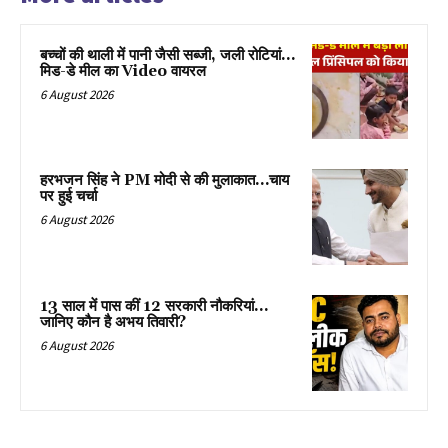
बच्चों की थाली में पानी जैसी सब्जी, जली रोटियां…
मिड-डे मील का Video वायरल
6 August 2026
हरभजन सिंह ने PM मोदी से की मुलाकात…चाय
पर हुई चर्चा
6 August 2026
13 साल में पास कीं 12 सरकारी नौकरियां…
जान‍िए कौन है अभय तिवारी?
6 August 2026