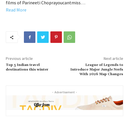
films of Parineeti Choprayoucantmiss…
Read More
Previous article
Next article
Top 5 Indian travel
League of Legends to
destinations this winter
Introduce Major Jungle Nerfs
With 2026 Map Changes
- Advertisement -