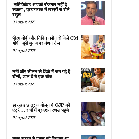
'सर्टिफिकेट आपको रोजगार नहीं दे
सकता', प्रयागराज में छात्रों से बोले
राहुल
9 August 2026
पीएम मोदी और नितिन नवीन से मिले CM
योगी, यूपी चुनाव पर मंथन तेज
9 August 2026
नमी और सीलन से डिब्बे में जम गई है
चीनी, डाल दें ये एक चीज
9 August 2026
झारखंड छात्र आंदोलन में CJP की
एंट्री… रांची में प्रदर्शन स्थल पहुंचे
9 August 2026
बाबर आजम ने पठान को दिखाया था