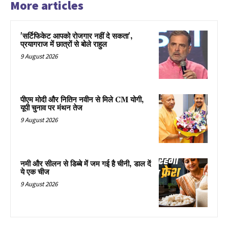
More articles
'सर्टिफिकेट आपको रोजगार नहीं दे सकता',
प्रयागराज में छात्रों से बोले राहुल
9 August 2026
पीएम मोदी और नितिन नवीन से मिले CM योगी,
यूपी चुनाव पर मंथन तेज
9 August 2026
नमी और सीलन से डिब्बे में जम गई है चीनी, डाल दें
ये एक चीज
9 August 2026