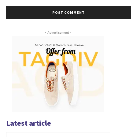
- Advertisement -
Latest article