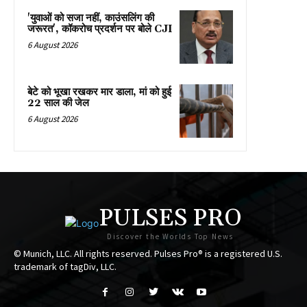
'युवाओं को सजा नहीं, काउंसलिंग की
जरूरत', कॉकरोच प्रदर्शन पर बोले CJI
6 August 2026
बेटे को भूखा रखकर मार डाला, मां को हुई
22 साल की जेल
6 August 2026
PULSES PRO
Discover the Worlds Top News
© Munich, LLC. All rights reserved. Pulses Pro® is a registered U.S.
trademark of tagDiv, LLC.