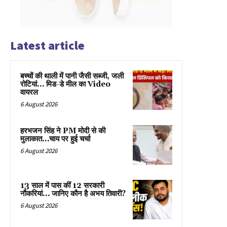
Latest article
बच्चों की थाली में पानी जैसी सब्जी, जली
रोटियां… मिड-डे मील का Video
वायरल
6 August 2026
हरभजन सिंह ने PM मोदी से की
मुलाकात…चाय पर हुई चर्चा
6 August 2026
13 साल में पास कीं 12 सरकारी
नौकरियां… जान‍िए कौन है अभय तिवारी?
6 August 2026