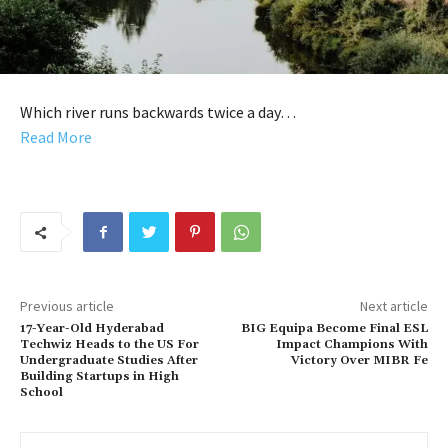
Which river runs backwards twice a day…
Read More
Previous article
Next article
17-Year-Old Hyderabad
BIG Equipa Become Final ESL
Techwiz Heads to the US For
Impact Champions With
Undergraduate Studies After
Victory Over MIBR Fe
Building Startups in High
School