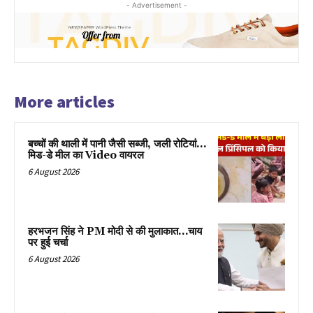
- Advertisement -
More articles
बच्चों की थाली में पानी जैसी सब्जी, जली रोटियां…
मिड-डे मील का Video वायरल
6 August 2026
हरभजन सिंह ने PM मोदी से की मुलाकात…चाय
पर हुई चर्चा
6 August 2026