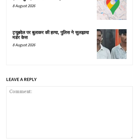
8 August 2026
ट्यूबवेल पर बुलाकर की हत्या, पुलिस ने सुलझाया
मर्डर केस
8 August 2026
LEAVE A REPLY