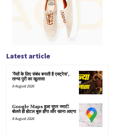
Latest article
'पैसों के लिए संबंध बनाती है एक्ट्रेस',
तान्या पुरी का खुलासा
8 August 2026
Google Maps हुआ सुपर स्मार्ट!
बोलते ही होटल बुक होगा और खाना आएगा
8 August 2026