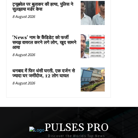
ट्यूबवेल पर बुलाकर की हत्या, पुलिस ने
सुलझाया मर्डर केस
8 August 2026
'News' नाम के कैंडिडेट को फर्जी
समझ वायरल करने लगे लोग, खुद सामने
आया
8 August 2026
धनबाद में फिर धंसी घरती, एक दर्जन से
ज्यादा घर जमींदोज, 12 लोग घायल
8 August 2026
PULSES PRO
Discover the Worlds Top News