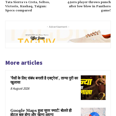
Tata Sierra vs Creta, Seltos,
49ers player throws punch
Victoris, Kushaq, Taigun:
after low blow in Panthers
Specs compared
game!
- Advertisement -
More articles
'पैसों के लिए संबंध बनाती है एक्ट्रेस', तान्या पुरी का
खुलासा
8 August 2026
Google Maps हुआ सुपर स्मार्ट! बोलते ही
होटल बुक होगा और खाना आएगा