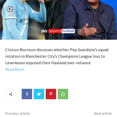
Clinton Morrison discusses whether Pep Guardiola’s squad
rotation in Manchester City’s Champions League loss to
Leverkusen exposed their Haaland over-reliance.
Read More
Previous article
Next article