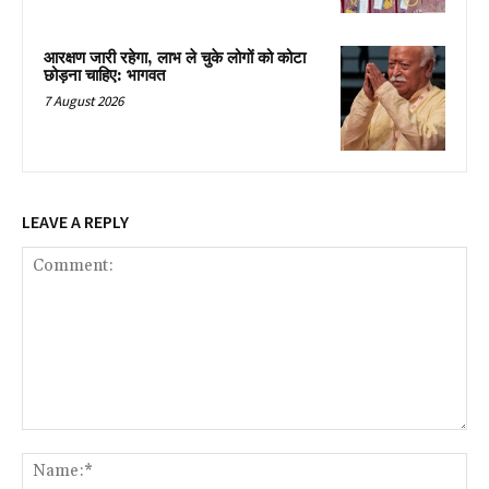
आरक्षण जारी रहेगा, लाभ ले चुके लोगों को कोटा
छोड़ना चाहिए: भागवत
7 August 2026
LEAVE A REPLY
Comment:
Na