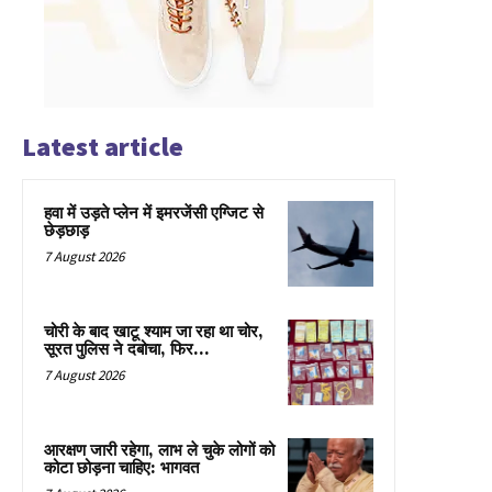
Latest article
हवा में उड़ते प्लेन में इमरजेंसी एग्जिट से
छेड़छाड़
7 August 2026
चोरी के बाद खाटू श्याम जा रहा था चोर,
सूरत पुलिस ने दबोचा, फिर…
7 August 2026
आरक्षण जारी रहेगा, लाभ ले चुके लोगों को
कोटा छोड़ना चाहिए: भागवत