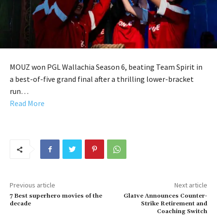
MOUZ won PGL Wallachia Season 6, beating Team Spirit in
a best-of-five grand final after a thrilling lower-bracket
run…
Read More
Previous article
Next article
7 Best superhero movies of the
Gla1ve Announces Counter-
decade
Strike Retirement and
Coaching Switch