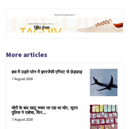
- Advertisement -
More articles
हवा में उड़ते प्लेन में इमरजेंसी एग्जिट से छेड़छाड़
7 August 2026
चोरी के बाद खाटू श्याम जा रहा था चोर, सूरत
पुलिस ने दबोचा, फिर…
7 August 2026