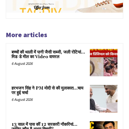
More articles
बच्चों की थाली में पानी जैसी सब्जी, जली रोटियां…
मिड-डे मील का Video वायरल
6 August 2026
हरभजन सिंह ने PM मोदी से की मुलाकात…चाय
पर हुई चर्चा
6 August 2026
13 साल में पास कीं 12 सरकारी नौकरियां…