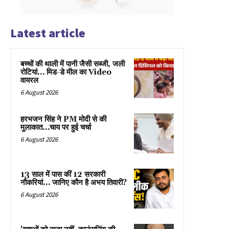
Latest article
बच्चों की थाली में पानी जैसी सब्जी, जली
रोटियां… मिड-डे मील का Video
वायरल
6 August 2026
हरभजन सिंह ने PM मोदी से की
मुलाकात…चाय पर हुई चर्चा
6 August 2026
13 साल में पास कीं 12 सरकारी
नौकरियां… जान‍िए कौन है अभय तिवारी?
6 August 2026