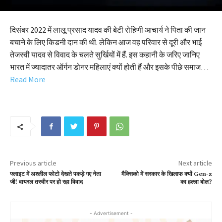
दिसंबर 2022 में लालू प्रसाद यादव की बेटी रोहिणी आचार्य ने पिता की जान
बचाने के लिए किडनी दान की थी. लेकिन आज वह परिवार से दूरी और भाई
तेजस्वी यादव से विवाद के चलते सुर्खियों में हैं. इस कहानी के जरिए जानिए
भारत में ज्यादातर ऑर्गन डोनर महिलाएं क्यों होती हैं और इसके पीछे समाज…
Read More
Previous article
Next article
फ्लाइट में अश्लील फोटो देखते पकड़े गए नेता
मैक्सिको में सरकार के ख‍िलाफ क्यों Gen-z
जी! वायरल तस्वीर पर हो रहा विवाद
का हल्ला बोल?
- Advertisement -