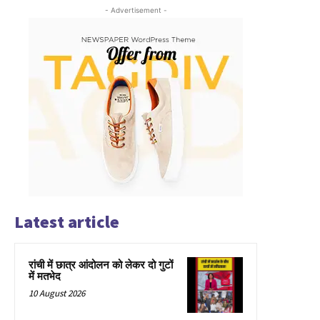
- Advertisement -
Latest article
रांची में छात्र आंदोलन को लेकर दो गुटों
में मतभेद
10 August 2026