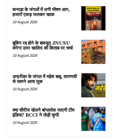
कनाडा के जंगलों में लगी भीषण आग,
हजारों एकड़ जलकर खाक
10 August 2026
बुकिंग रद्द होने के बावजूद JNUSU
करेगा उमर खालिद की किताब पर चर्चा
10 August 2026
अफ्रीका के जंगल में महेश बाबू, वाराणसी
से सामने आया लुक
10 August 2026
क्या सीरीज खेलने बांग्लादेश जाएगी टीम
इंडिया? BCCI ने तोड़ी चुप्पी
10 August 2026