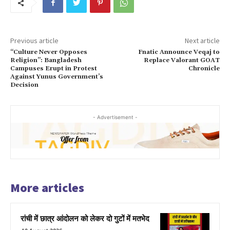
Previous article
Next article
“Culture Never Opposes
Fnatic Announce Veqaj to
Religion”: Bangladesh
Replace Valorant GOAT
Campuses Erupt in Protest
Chronicle
Against Yunus Government’s
Decision
- Advertisement -
More articles
रांची में छात्र आंदोलन को लेकर दो गुटों में मतभेद