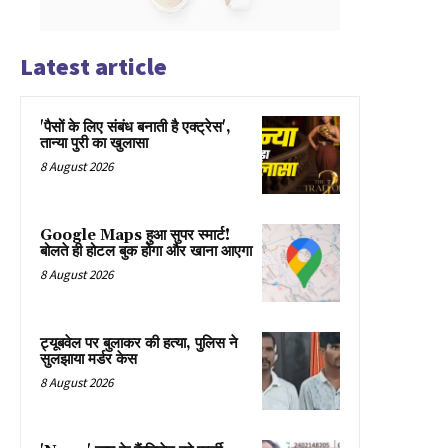
Latest article
'पैसों के लिए संबंध बनाती है एक्ट्रेस',
तान्या पुरी का खुलासा
8 August 2026
Google Maps हुआ सुपर स्मार्ट!
बोलते ही होटल बुक होगा और खाना आएगा
8 August 2026
ट्यूबवेल पर बुलाकर की हत्या, पुलिस ने
सुलझाया मर्डर केस
8 August 2026