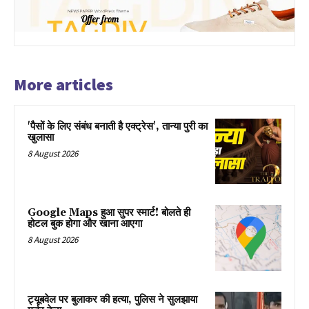
More articles
'पैसों के लिए संबंध बनाती है एक्ट्रेस', तान्या पुरी का
खुलासा
8 August 2026
Google Maps हुआ सुपर स्मार्ट! बोलते ही
होटल बुक होगा और खाना आएगा
8 August 2026
ट्यूबवेल पर बुलाकर की हत्या, पुलिस ने सुलझाया