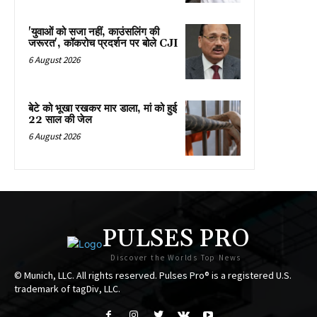
'युवाओं को सजा नहीं, काउंसलिंग की
जरूरत', कॉकरोच प्रदर्शन पर बोले CJI
6 August 2026
बेटे को भूखा रखकर मार डाला, मां को हुई
22 साल की जेल
6 August 2026
PULSES PRO
Discover the Worlds Top News
© Munich, LLC. All rights reserved. Pulses Pro® is a registered U.S.
trademark of tagDiv, LLC.