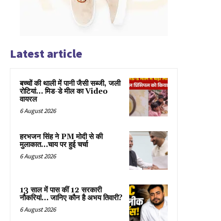
Latest article
बच्चों की थाली में पानी जैसी सब्जी, जली
रोटियां… मिड-डे मील का Video
वायरल
6 August 2026
हरभजन सिंह ने PM मोदी से की
मुलाकात…चाय पर हुई चर्चा
6 August 2026
13 साल में पास कीं 12 सरकारी
नौकरियां… जान‍िए कौन है अभय तिवारी?
6 August 2026