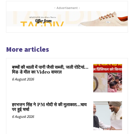
- Advertisement -
More articles
बच्चों की थाली में पानी जैसी सब्जी, जली रोटियां…
मिड-डे मील का Video वायरल
6 August 2026
हरभजन सिंह ने PM मोदी से की मुलाकात…चाय
पर हुई चर्चा
6 August 2026