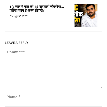
13 साल में पास कीं 12 सरकारी नौकरियां…
जान‍िए कौन है अभय तिवारी?
6 August 2026
LEAVE A REPLY
Comment:
Na