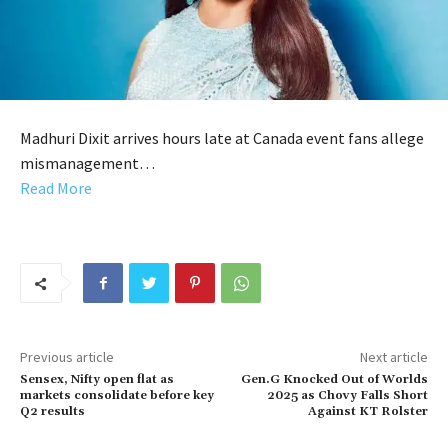
Madhuri Dixit arrives hours late at Canada event fans allege
mismanagement…
Read More
Previous article
Next article
Sensex, Nifty open flat as
Gen.G Knocked Out of Worlds
markets consolidate before key
2025 as Chovy Falls Short
Q2 results
Against KT Rolster