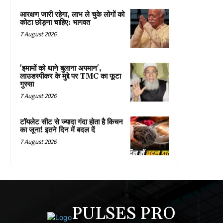
आरक्षण जारी रहेगा, लाभ ले चुके लोगों को
कोटा छोड़ना चाहिए: भागवत
7 August 2026
'इमामों को थाने बुलाना अपमान',
लाउडस्पीकर के मुद्दे पर TMC का फूटा
गुस्सा
7 August 2026
टॉयलेट सीट से ज्यादा गंदा होता है किचन
का जूना! इतने दिन में बदल दें
7 August 2026
PULSES PRO