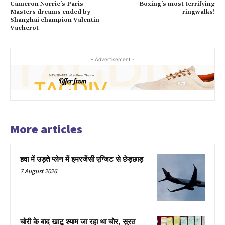
Cameron Norrie’s Paris
Boxing’s most terrifying
Masters dreams ended by
ringwalks!
Shanghai champion Valentin
Vacherot
- Advertisement -
More articles
हवा में उड़ते प्लेन में इमरजेंसी एग्जिट से छेड़छाड़
7 August 2026
चोरी के बाद खाटू श्याम जा रहा था चोर, सूरत