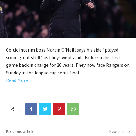
Celtic interim boss Martin O’Neill says his side “played
some great stuff” as they swept aside Falkirk in his first
game back in charge for 20 years. They now face Rangers on
Sunday in the league cup semi-final.
Read More
Previous article
Next article