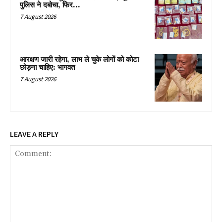
पुलिस ने दबोचा, फिर…
7 August 2026
आरक्षण जारी रहेगा, लाभ ले चुके लोगों को कोटा
छोड़ना चाहिए: भागवत
7 August 2026
LEAVE A REPLY