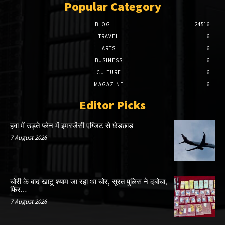
Popular Category
BLOG
24516
TRAVEL
6
ARTS
6
BUSINESS
6
CULTURE
6
MAGAZINE
6
Editor Picks
हवा में उड़ते प्लेन में इमरजेंसी एग्जिट से छेड़छाड़
7 August 2026
चोरी के बाद खाटू श्याम जा रहा था चोर, सूरत पुलिस ने दबोचा,
फिर…
7 August 2026