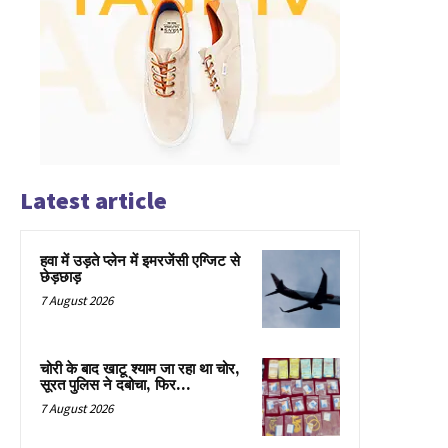
Latest article
हवा में उड़ते प्लेन में इमरजेंसी एग्जिट से
छेड़छाड़
7 August 2026
चोरी के बाद खाटू श्याम जा रहा था चोर,
सूरत पुलिस ने दबोचा, फिर…
7 August 2026