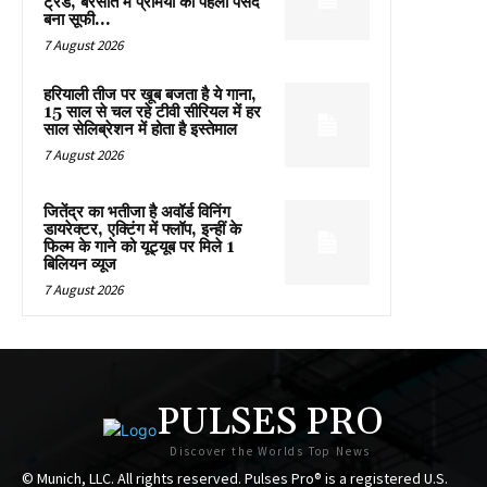
ट्रेंड, बरसात में प्रेमियों की पहली पसंद
बना सूफी...
7 August 2026
हरियाली तीज पर खूब बजता है ये गाना,
15 साल से चल रहे टीवी सीरियल में हर
साल सेलिब्रेशन में होता है इस्तेमाल
7 August 2026
जितेंद्र का भतीजा है अवॉर्ड विनिंग
डायरेक्टर, एक्टिंग में फ्लॉप, इन्हीं के
फिल्म के गाने को यूट्यूब पर मिले 1
बिलियन व्यूज
7 August 2026
PULSES PRO
Discover the Worlds Top News
© Munich, LLC. All rights reserved. Pulses Pro® is a registered U.S.