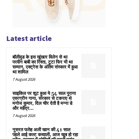
Latest article
बॉलीवुड के इस खूंखार विलेन से था
परवीन बाबी का रिश्ता, टूटा फिर भी था
सम्मान, एक्ट्रेस के अंतिम संस्कार में हुआ
था शामिल
7 August 2026
साइकिल पर शूट हुआ ये 54 साल पुराना
एवरग्रीन गाना, सरकार से टकराए थे
मनोज कुमार, दिल चीर देती है मन्ना डे
और महेंद्र...
7 August 2026
नुसरत फतेह अली खान की 41 साल
पहले आई कल्ट कव्वाली, आज खूब हो रहा