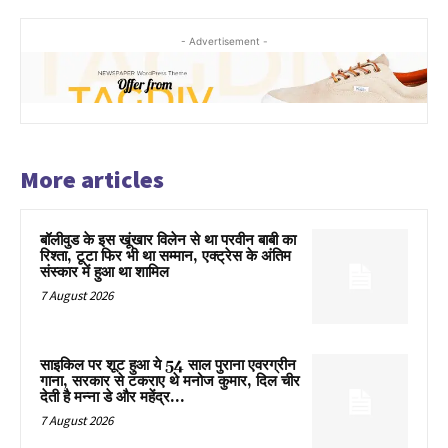
- Advertisement -
More articles
बॉलीवुड के इस खूंखार विलेन से था परवीन बाबी का
रिश्ता, टूटा फिर भी था सम्मान, एक्ट्रेस के अंतिम
संस्कार में हुआ था शामिल
7 August 2026
साइकिल पर शूट हुआ ये 54 साल पुराना एवरग्रीन
गाना, सरकार से टकराए थे मनोज कुमार, दिल चीर
देती है मन्ना डे और महेंद्र...
7 August 2026