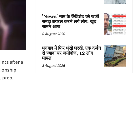
'News' नाम के कैंडिडेट को फर्जी
समझ वायरल करने लगे लोग, खुद
सामने आया
8 August 2026
धनबाद में फिर धंसी घरती, एक दर्जन
से ज्यादा घर जमींदोज, 12 लोग
घायल
nts after a
8 August 2026
pionship
 prep.