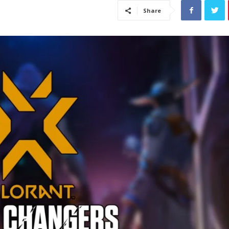
Share