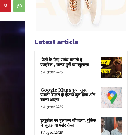
Latest article
'पैसों के लिए संबंध बनाती है
एक्ट्रेस', तान्या पुरी का खुलासा
8 August 2026
Google Maps हुआ सुपर
स्मार्ट! बोलते ही होटल बुक होगा और
खाना आएगा
8 August 2026
ट्यूबवेल पर बुलाकर की हत्या, पुलिस
ने सुलझाया मर्डर केस
8 August 2026