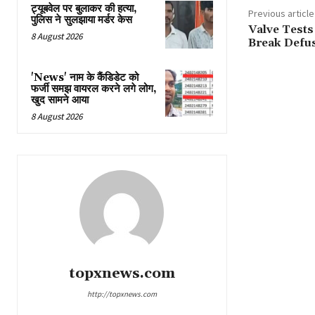
ट्यूबवेल पर बुलाकर की हत्या,
Previous article
पुलिस ने सुलझाया मर्डर केस
Valve Tests
8 August 2026
Break Defu
'News' नाम के कैंडिडेट को
फर्जी समझ वायरल करने लगे लोग,
खुद सामने आया
8 August 2026
topxnews.com
http://topxnews.com