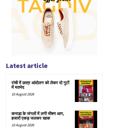
Latest article
रांची में छात्र आंदोलन को लेकर दो गुटों
में मतभेद
10 August 2026
कनाडा के जंगलों में लगी भीषण आग,
हजारों एकड़ जलकर खाक
10 August 2026