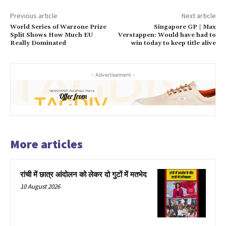
Previous article
Next article
World Series of Warzone Prize
Singapore GP | Max
Split Shows How Much EU
Verstappen: Would have had to
Really Dominated
win today to keep title alive
- Advertisement -
More articles
रांची में छात्र आंदोलन को लेकर दो गुटों में मतभेद
10 August 2026