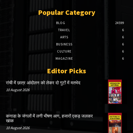
Popular Category
BLOG
24599
TRAVEL
6
ARTS
6
BUSINESS
6
CULTURE
6
MAGAZINE
6
Editor Picks
रांची में छात्र आंदोलन को लेकर दो गुटों में मतभेद
10 August 2026
कनाडा के जंगलों में लगी भीषण आग, हजारों एकड़ जलकर
खाक
10 August 2026