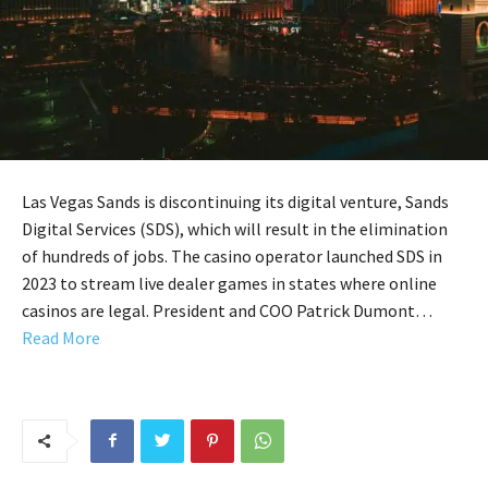
Las Vegas Sands is discontinuing its digital venture, Sands
Digital Services (SDS), which will result in the elimination
of hundreds of jobs. The casino operator launched SDS in
2023 to stream live dealer games in states where online
casinos are legal. President and COO Patrick Dumont…
Read More