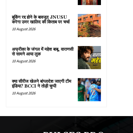
बुकिंग रद्द होने के बावजूद JNUSU
करेगा उमर खालिद की किताब पर चर्चा
10 August 2026
अफ्रीका के जंगल में महेश बाबू, वाराणसी
से सामने आया लुक
10 August 2026
क्या सीरीज खेलने बांग्लादेश जाएगी टीम
इंडिया? BCCI ने तोड़ी चुप्पी
10 August 2026