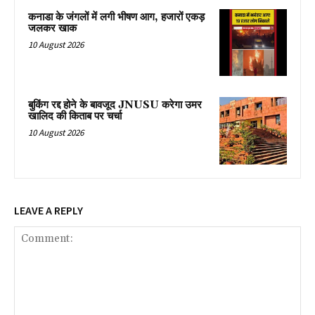
कनाडा के जंगलों में लगी भीषण आग, हजारों एकड़
जलकर खाक
10 August 2026
बुकिंग रद्द होने के बावजूद JNUSU करेगा उमर
खालिद की किताब पर चर्चा
10 August 2026
LEAVE A REPLY