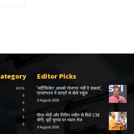
Category
Editor Picks
'सर्टिफिकेट आपको रोजगार नहीं दे सकता',
24576
प्रयागराज में छात्रों से बोले राहुल
6
9 August 2026
6
6
पीएम मोदी और नितिन नवीन से मिले CM
6
योगी, यूपी चुनाव पर मंथन तेज
6
9 August 2026