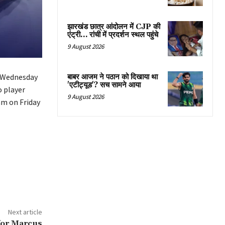
झारखंड छात्र आंदोलन में CJP की
एंट्री… रांची में प्रदर्शन स्थल पहुंचे
9 August 2026
’ Wednesday
बाबर आजम ने पठान को दिखाया था
'एटीट्यूड'? सच सामने आया
o player
9 August 2026
am on Friday
Next article
 for Marcus