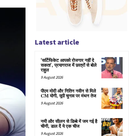
Latest article
'सर्टिफिकेट आपको रोजगार नहीं दे
सकता', प्रयागराज में छात्रों से बोले
राहुल
9 August 2026
पीएम मोदी और नितिन नवीन से मिले
CM योगी, यूपी चुनाव पर मंथन तेज
9 August 2026
नमी और सीलन से डिब्बे में जम गई है
चीनी, डाल दें ये एक चीज
9 August 2026