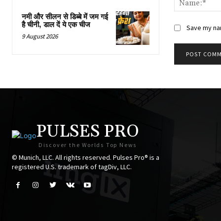
नमी और सीलन से डिब्बे में जम गई
है चीनी, डाल दें ये एक चीज
Save my nam
9 August 2026
PULSES PRO
Discover the Worlds Top News
© Munich, LLC. All rights reserved. Pulses Pro® is a
registered U.S. trademark of tagDiv, LLC.