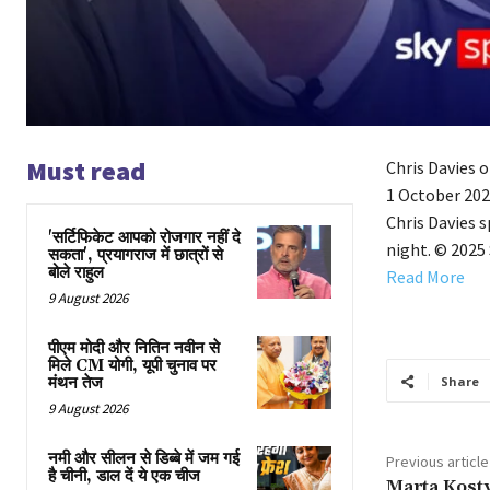
Must read
Chris Davies 
1 October 202
Chris Davies 
'सर्टिफिकेट आपको रोजगार नहीं दे
night. © 2025
सकता', प्रयागराज में छात्रों से
बोले राहुल
Read More
9 August 2026
पीएम मोदी और नितिन नवीन से
मिले CM योगी, यूपी चुनाव पर
मंथन तेज
Share
9 August 2026
नमी और सीलन से डिब्बे में जम गई
Previous article
है चीनी, डाल दें ये एक चीज
Marta Kosty