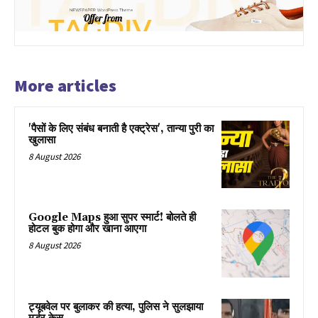
More articles
'पैसों के लिए संबंध बनाती है एक्ट्रेस', तान्या पुरी का
खुलासा
8 August 2026
Google Maps हुआ सुपर स्मार्ट! बोलते ही
होटल बुक होगा और खाना आएगा
8 August 2026
ट्यूबवेल पर बुलाकर की हत्या, पुलिस ने सुलझाया