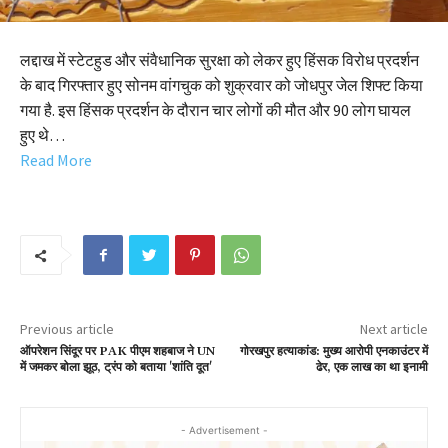
लद्दाख में स्टेटहुड और संवैधानिक सुरक्षा को लेकर हुए हिंसक विरोध प्रदर्शन
के बाद गिरफ्तार हुए सोनम वांगचुक को शुक्रवार को जोधपुर जेल शिफ्ट किया
गया है. इस हिंसक प्रदर्शन के दौरान चार लोगों की मौत और 90 लोग घायल
हुए थे…
Read More
Previous article
Next article
ऑपरेशन सिंदूर पर PAK पीएम शहबाज ने UN
गोरखपुर हत्याकांड: मुख्य आरोपी एनकाउंटर में
में जमकर बोला झूठ, ट्रंप को बताया 'शांति दूत'
ढेर, एक लाख का था इनामी
- Advertisement -