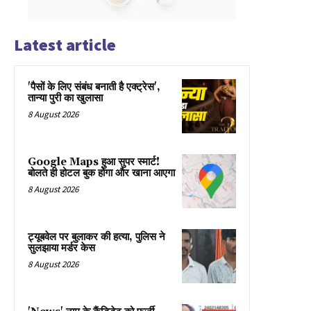
Latest article
'पैसों के लिए संबंध बनाती है एक्ट्रेस',
तान्या पुरी का खुलासा
8 August 2026
Google Maps हुआ सुपर स्मार्ट!
बोलते ही होटल बुक होगा और खाना आएगा
8 August 2026
ट्यूबवेल पर बुलाकर की हत्या, पुलिस ने
सुलझाया मर्डर केस
8 August 2026