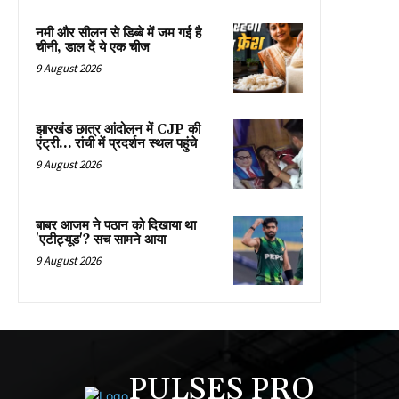
नमी और सीलन से डिब्बे में जम गई है
चीनी, डाल दें ये एक चीज
9 August 2026
झारखंड छात्र आंदोलन में CJP की
एंट्री… रांची में प्रदर्शन स्थल पहुंचे
9 August 2026
बाबर आजम ने पठान को दिखाया था
'एटीट्यूड'? सच सामने आया
9 August 2026
PULSES PRO