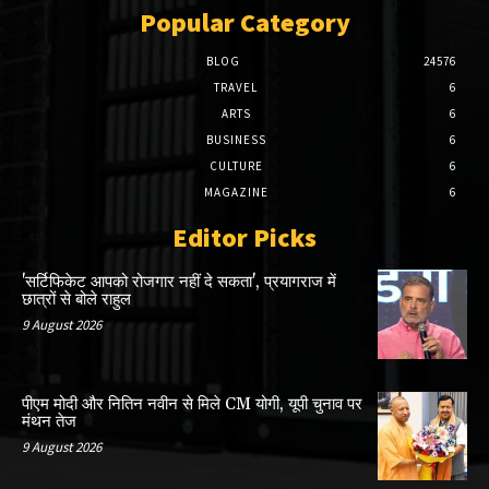
Popular Category
BLOG
24576
TRAVEL
6
ARTS
6
BUSINESS
6
CULTURE
6
MAGAZINE
6
Editor Picks
'सर्टिफिकेट आपको रोजगार नहीं दे सकता', प्रयागराज में
छात्रों से बोले राहुल
9 August 2026
पीएम मोदी और नितिन नवीन से मिले CM योगी, यूपी चुनाव पर
मंथन तेज
9 August 2026