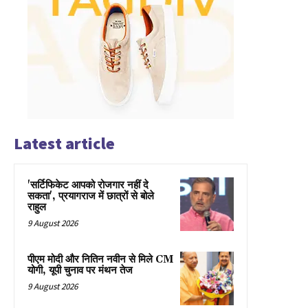
Latest article
'सर्टिफिकेट आपको रोजगार नहीं दे
सकता', प्रयागराज में छात्रों से बोले
राहुल
9 August 2026
पीएम मोदी और नितिन नवीन से मिले CM
योगी, यूपी चुनाव पर मंथन तेज
9 August 2026