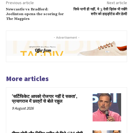
Previous article
Next article
Newcastle vs Bradford:
सिर्फ पानी ही नहीं, ये 3 देसी ड्रिंक भी रखेंगे
Joelinton opens the scoring for
शरीर को हाइड्रेटेड और हेल्दी
The Magpies
- Advertisement -
More articles
'सर्टिफिकेट आपको रोजगार नहीं दे सकता',
प्रयागराज में छात्रों से बोले राहुल
9 August 2026