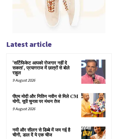
Latest article
'सर्टिफिकेट आपको रोजगार नहीं दे
सकता', प्रयागराज में छात्रों से बोले
राहुल
9 August 2026
पीएम मोदी और नितिन नवीन से मिले CM
योगी, यूपी चुनाव पर मंथन तेज
9 August 2026
नमी और सीलन से डिब्बे में जम गई है
चीनी, डाल दें ये एक चीज