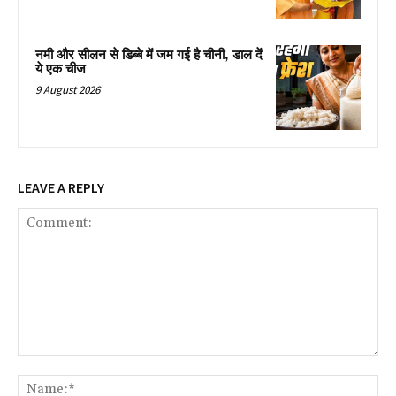
नमी और सीलन से डिब्बे में जम गई है चीनी, डाल दें
ये एक चीज
9 August 2026
LEAVE A REPLY
Comment:
Na