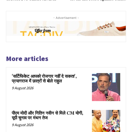
- Advertisement -
More articles
'सर्टिफिकेट आपको रोजगार नहीं दे सकता',
प्रयागराज में छात्रों से बोले राहुल
9 August 2026
पीएम मोदी और नितिन नवीन से मिले CM योगी,
यूपी चुनाव पर मंथन तेज
9 August 2026