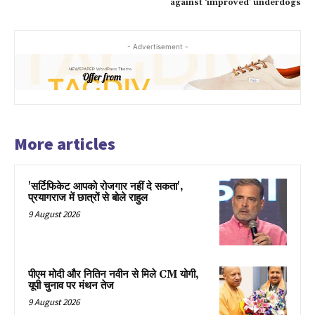
against ‘improved’ underdogs
- Advertisement -
More articles
'सर्टिफिकेट आपको रोजगार नहीं दे सकता',
प्रयागराज में छात्रों से बोले राहुल
9 August 2026
पीएम मोदी और नितिन नवीन से मिले CM योगी,
यूपी चुनाव पर मंथन तेज
9 August 2026