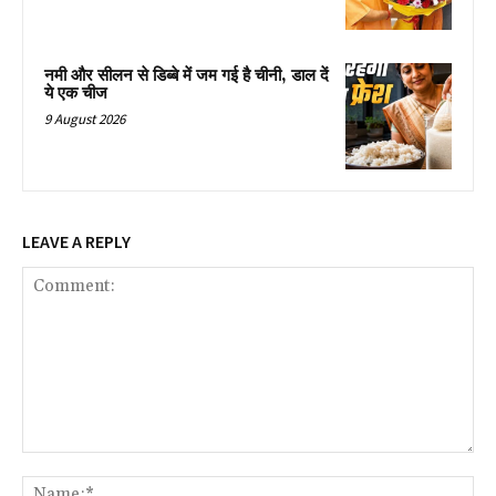
नमी और सीलन से डिब्बे में जम गई है चीनी, डाल दें
ये एक चीज
9 August 2026
LEAVE A REPLY
Comment:
Na