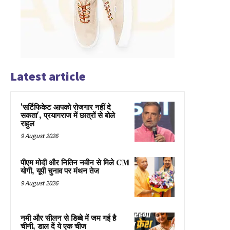
Latest article
'सर्टिफिकेट आपको रोजगार नहीं दे
सकता', प्रयागराज में छात्रों से बोले
राहुल
9 August 2026
पीएम मोदी और नितिन नवीन से मिले CM
योगी, यूपी चुनाव पर मंथन तेज
9 August 2026
नमी और सीलन से डिब्बे में जम गई है
चीनी, डाल दें ये एक चीज