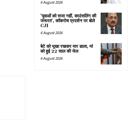
6 August 2026
'युवाओं को सजा नहीं, काउंसलिंग की
जरूरत', कॉकरोच प्रदर्शन पर बोले
CJI
6 August 2026
बेटे को भूखा रखकर मार डाला, मां
को हुई 22 साल की जेल
6 August 2026