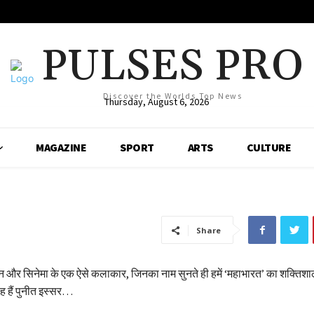
PULSES PRO
Discover the Worlds Top News
Thursday, August 6, 2026
MAGAZINE
SPORT
ARTS
CULTURE
Share
 और सिनेमा के एक ऐसे कलाकार, जिनका नाम सुनते ही हमें ‘महाभारत’ का शक्तिशाली
ह हैं पुनीत इस्सर…