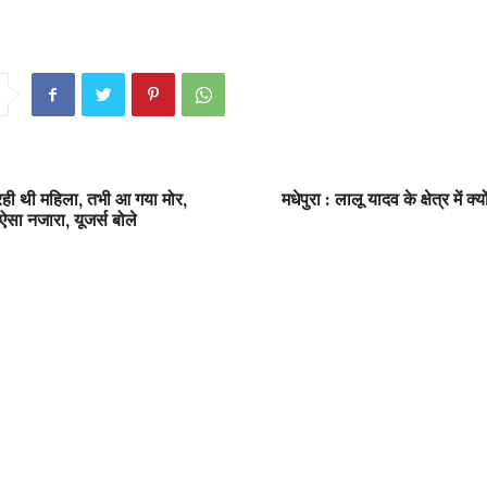
ही थी महिला, तभी आ गया मोर,
मधेपुरा : लालू यादव के क्षेत्र में क्
ऐसा नजारा, यूजर्स बोले