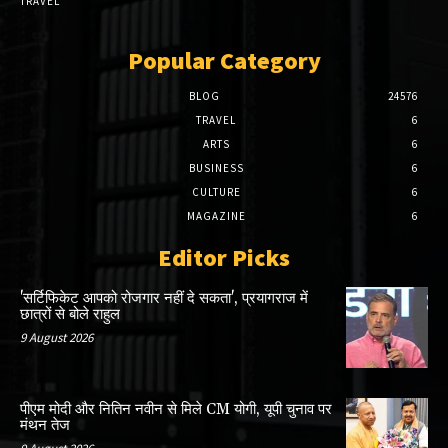
TRAVEL
Popular Category
BLOG
24576
TRAVEL
6
ARTS
6
BUSINESS
6
CULTURE
6
MAGAZINE
6
Editor Picks
'सर्टिफिकेट आपको रोजगार नहीं दे सकता', प्रयागराज में
छात्रों से बोले राहुल
9 August 2026
पीएम मोदी और नितिन नवीन से मिले CM योगी, यूपी चुनाव पर
मंथन तेज