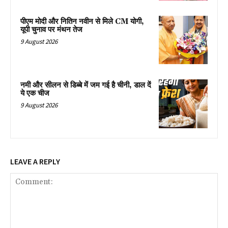
पीएम मोदी और नितिन नवीन से मिले CM योगी,
यूपी चुनाव पर मंथन तेज
9 August 2026
नमी और सीलन से डिब्बे में जम गई है चीनी, डाल दें
ये एक चीज
9 August 2026
LEAVE A REPLY