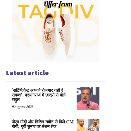
Latest article
'सर्टिफिकेट आपको रोजगार नहीं दे
सकता', प्रयागराज में छात्रों से बोले
राहुल
9 August 2026
पीएम मोदी और नितिन नवीन से मिले CM
योगी, यूपी चुनाव पर मंथन तेज