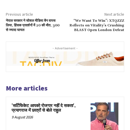
Previous article
Next article
नेपाल सरकार ने सोशल मीडिया बैन वापस
“We Want To Win”: XTQZZZ
लिया, हिंसक प्रदर्शनों में 20 की मौत, 300
Reflects on Vitality’s Crushing
से ज्यादा घायल
BLAST Open London Defeat
- Advertisement -
More articles
'सर्टिफिकेट आपको रोजगार नहीं दे सकता',
प्रयागराज में छात्रों से बोले राहुल
9 August 2026