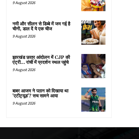
9 August 2026
नमी और सीलन से डिब्बे में जम गई है
चीनी, डाल दें ये एक चीज
9 August 2026
झारखंड छात्र आंदोलन में CJP की
एंट्री… रांची में प्रदर्शन स्थल पहुंचे
9 August 2026
बाबर आजम ने पठान को दिखाया था
'एटीट्यूड'? सच सामने आया
9 August 2026