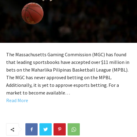
The Massachusetts Gaming Commission (MGC) has found
that leading sportsbooks have accepted over $11 million in
bets on the Maharlika Pilipinas Basketball League (MPBL).
The MGC has never approved betting on the MPBL.
Additionally, it is yet to approve esports betting. For a
market to become available…
Read More