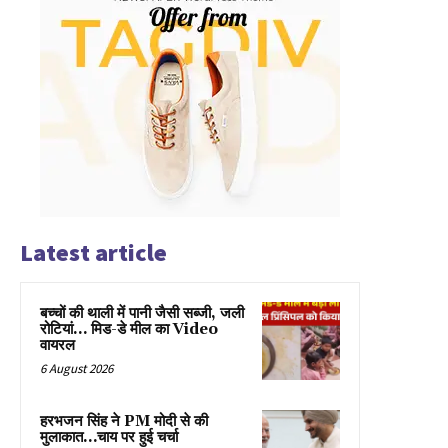
Latest article
बच्चों की थाली में पानी जैसी सब्जी, जली
रोटियां… मिड-डे मील का Video
वायरल
6 August 2026
हरभजन सिंह ने PM मोदी से की
मुलाकात…चाय पर हुई चर्चा