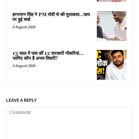
हरभजन सिंह ने PM मोदी से की मुलाकात…चाय
पर हुई चर्चा
6 August 2026
13 साल में पास कीं 12 सरकारी नौकरियां…
जान‍िए कौन है अभय तिवारी?
6 August 2026
LEAVE A REPLY