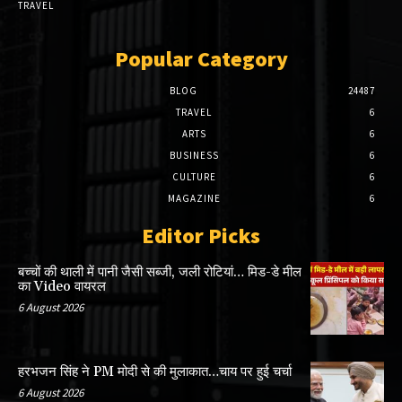
TRAVEL
Popular Category
BLOG
24487
TRAVEL
6
ARTS
6
BUSINESS
6
CULTURE
6
MAGAZINE
6
Editor Picks
बच्चों की थाली में पानी जैसी सब्जी, जली रोटियां… मिड-डे मील
का Video वायरल
6 August 2026
हरभजन सिंह ने PM मोदी से की मुलाकात…चाय पर हुई चर्चा
6 August 2026