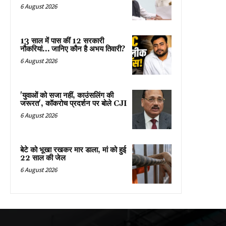
6 August 2026
13 साल में पास कीं 12 सरकारी
नौकरियां… जान‍िए कौन है अभय तिवारी?
6 August 2026
'युवाओं को सजा नहीं, काउंसलिंग की
जरूरत', कॉकरोच प्रदर्शन पर बोले CJI
6 August 2026
बेटे को भूखा रखकर मार डाला, मां को हुई
22 साल की जेल
6 August 2026