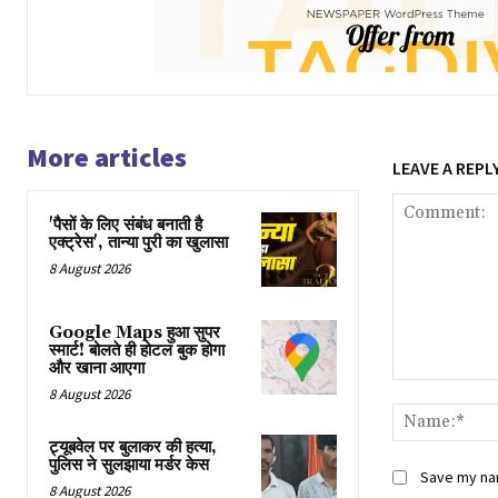
More articles
LEAVE A REPL
'पैसों के लिए संबंध बनाती है
एक्ट्रेस', तान्या पुरी का खुलासा
8 August 2026
Google Maps हुआ सुपर
स्मार्ट! बोलते ही होटल बुक होगा
और खाना आएगा
Comment:
8 August 2026
ट्यूबवेल पर बुलाकर की हत्या,
पुलिस ने सुलझाया मर्डर केस
Save my nam
8 August 2026