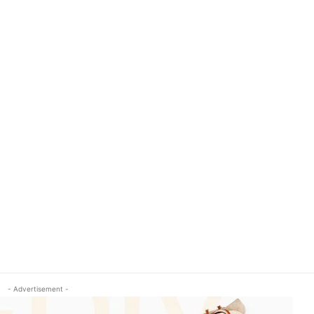
- Advertisement -