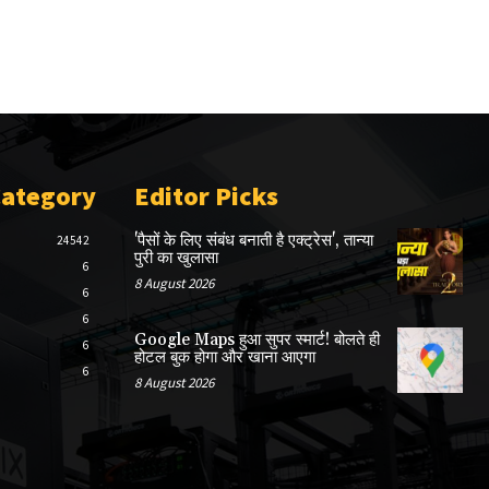
Category
Editor Picks
'पैसों के लिए संबंध बनाती है एक्ट्रेस', तान्या
24542
पुरी का खुलासा
6
8 August 2026
6
6
Google Maps हुआ सुपर स्मार्ट! बोलते ही
6
होटल बुक होगा और खाना आएगा
6
8 August 2026