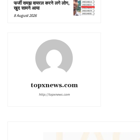
फर्जी समझ वायरल करने लगे लोग,
खुद सामने आया
8 August 2026
topxnews.com
http://topxnews.com