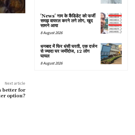
'News' नाम के कैंडिडेट को फर्जी
समझ वायरल करने लगे लोग, खुद
सामने आया
8 August 2026
धनबाद में फिर धंसी घरती, एक दर्जन
से ज्यादा घर जमींदोज, 12 लोग
घायल
8 August 2026
Next article
 better for
ier option?