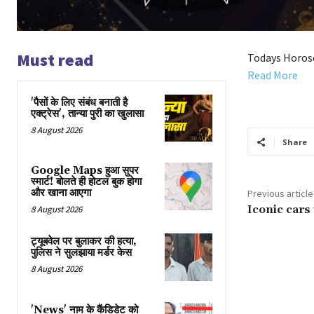
Must read
Todays Horos
Read More
'पैसों के लिए संबंध बनाती है
एक्ट्रेस', तान्या पुरी का खुलासा
8 August 2026
Share
Google Maps हुआ सुपर
स्मार्ट! बोलते ही होटल बुक होगा
और खाना आएगा
Previous article
Iconic cars 
8 August 2026
ट्यूबवेल पर बुलाकर की हत्या,
पुलिस ने सुलझाया मर्डर केस
8 August 2026
'News' नाम के कैंडिडेट को