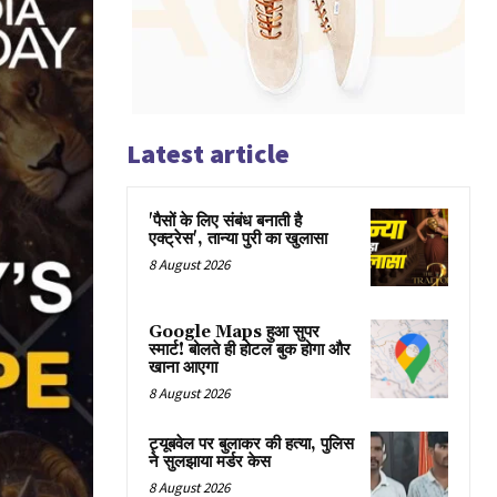
Latest article
'पैसों के लिए संबंध बनाती है
एक्ट्रेस', तान्या पुरी का खुलासा
8 August 2026
Google Maps हुआ सुपर
स्मार्ट! बोलते ही होटल बुक होगा और
खाना आएगा
8 August 2026
ट्यूबवेल पर बुलाकर की हत्या, पुलिस
ने सुलझाया मर्डर केस
8 August 2026