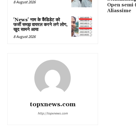
8 August 2026
Open semi-f
Aliassime
'News' नाम के कैंडिडेट को
फर्जी समझ वायरल करने लगे लोग,
खुद सामने आया
8 August 2026
topxnews.com
http://topxnews.com