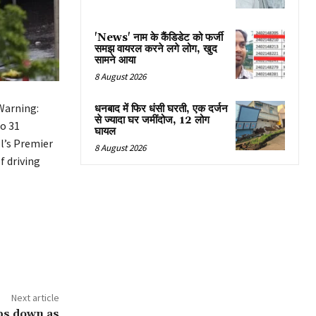
'News' नाम के कैंडिडेट को फर्जी
समझ वायरल करने लगे लोग, खुद
सामने आया
8 August 2026
 Warning:
धनबाद में फिर धंसी घरती, एक दर्जन
से ज्यादा घर जमींदोज, 12 लोग
to 31
घायल
l’s Premier
8 August 2026
f driving
Next article
ps down as