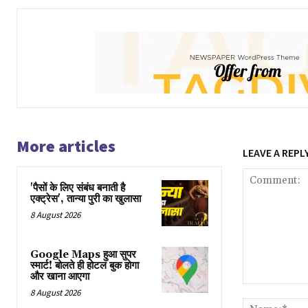
More articles
LEAVE A REPL
'पैसों के लिए संबंध बनाती है
एक्ट्रेस', तान्या पुरी का खुलासा
8 August 2026
Google Maps हुआ सुपर
स्मार्ट! बोलते ही होटल बुक होगा
और खाना आएगा
Comment:
8 August 2026