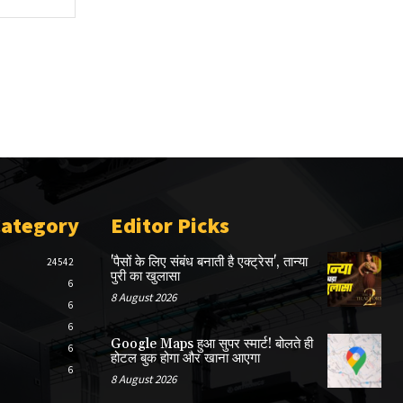
Category
Editor Picks
'पैसों के लिए संबंध बनाती है एक्ट्रेस', तान्या
24542
पुरी का खुलासा
6
8 August 2026
6
6
Google Maps हुआ सुपर स्मार्ट! बोलते ही
6
होटल बुक होगा और खाना आएगा
6
8 August 2026