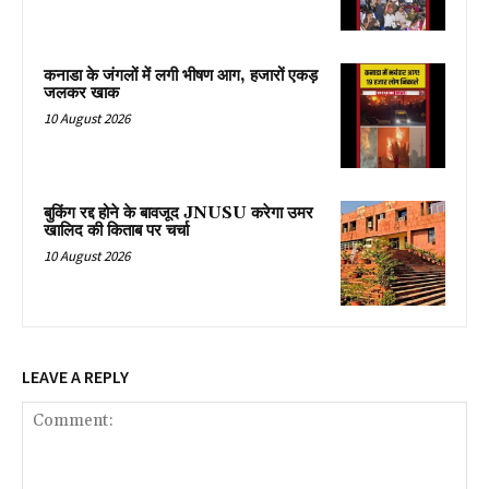
कनाडा के जंगलों में लगी भीषण आग, हजारों एकड़
जलकर खाक
10 August 2026
बुकिंग रद्द होने के बावजूद JNUSU करेगा उमर
खालिद की किताब पर चर्चा
10 August 2026
LEAVE A REPLY