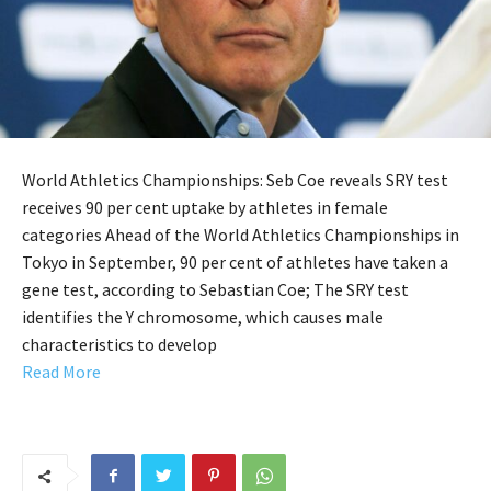
World Athletics Championships: Seb Coe reveals SRY test
receives 90 per cent uptake by athletes in female
categories Ahead of the World Athletics Championships in
Tokyo in September, 90 per cent of athletes have taken a
gene test, according to Sebastian Coe; The SRY test
identifies the Y chromosome, which causes male
characteristics to develop
Read More