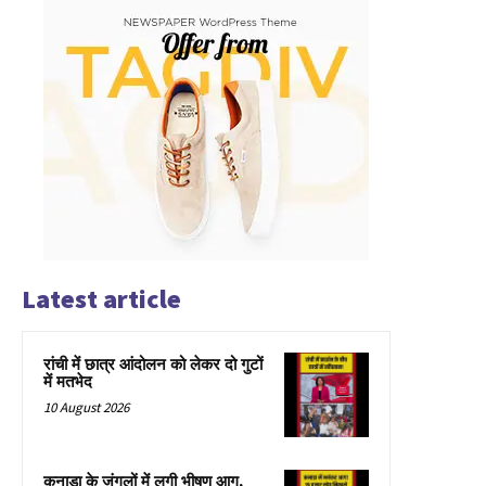
Latest article
रांची में छात्र आंदोलन को लेकर दो गुटों
में मतभेद
10 August 2026
कनाडा के जंगलों में लगी भीषण आग,