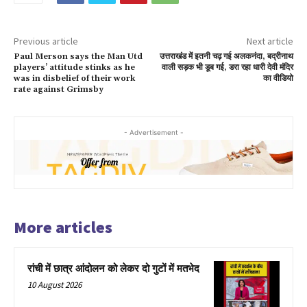
Previous article
Next article
Paul Merson says the Man Utd
उत्तराखंड में इतनी चढ़ गई अलकनंदा, बद्रीनाथ
players’ attitude stinks as he
वाली सड़क भी डूब गई, डरा रहा धारी देवी मंदिर
was in disbelief of their work
का वीडियो
rate against Grimsby
- Advertisement -
More articles
रांची में छात्र आंदोलन को लेकर दो गुटों में मतभेद
10 August 2026