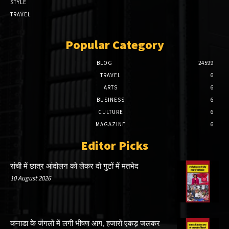
STYLE
TRAVEL
Popular Category
BLOG
24599
TRAVEL
6
ARTS
6
BUSINESS
6
CULTURE
6
MAGAZINE
6
Editor Picks
रांची में छात्र आंदोलन को लेकर दो गुटों में मतभेद
10 August 2026
कनाडा के जंगलों में लगी भीषण आग, हजारों एकड़ जलकर