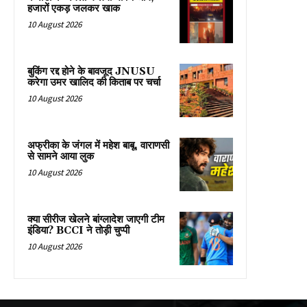
हजारों एकड़ जलकर खाक
10 August 2026
बुकिंग रद्द होने के बावजूद JNUSU
करेगा उमर खालिद की किताब पर चर्चा
10 August 2026
अफ्रीका के जंगल में महेश बाबू, वाराणसी
से सामने आया लुक
10 August 2026
क्या सीरीज खेलने बांग्लादेश जाएगी टीम
इंडिया? BCCI ने तोड़ी चुप्पी
10 August 2026