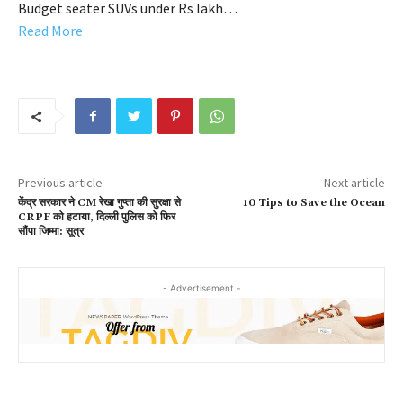
Budget seater SUVs under Rs lakh…
Read More
Previous article
Next article
केंद्र सरकार ने CM रेखा गुप्ता की सुरक्षा से
10 Tips to Save the Ocean
CRPF को हटाया, दिल्ली पुलिस को फिर
सौंपा जिम्मा: सूत्र
- Advertisement -