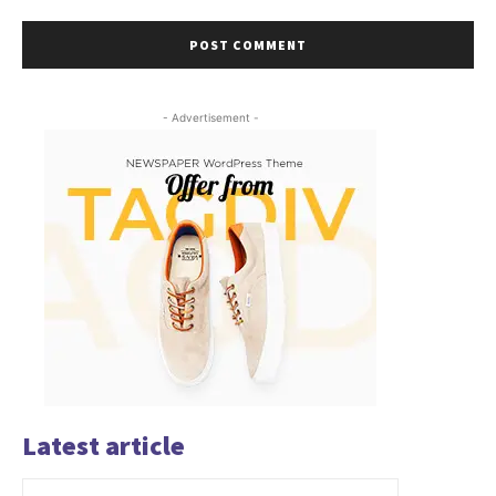
- Advertisement -
Latest article