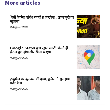
More articles
'पैसों के लिए संबंध बनाती है एक्ट्रेस', तान्या पुरी का
खुलासा
8 August 2026
Google Maps हुआ सुपर स्मार्ट! बोलते ही
होटल बुक होगा और खाना आएगा
8 August 2026
ट्यूबवेल पर बुलाकर की हत्या, पुलिस ने सुलझाया
मर्डर केस
8 August 2026