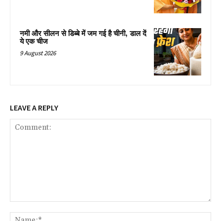
नमी और सीलन से डिब्बे में जम गई है चीनी, डाल दें
ये एक चीज
9 August 2026
LEAVE A REPLY
Comment:
Na