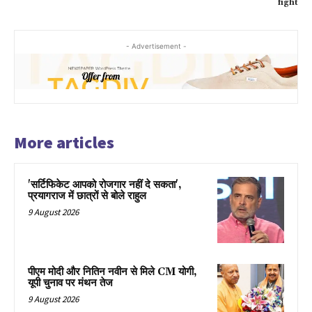
fight
- Advertisement -
More articles
'सर्टिफिकेट आपको रोजगार नहीं दे सकता',
प्रयागराज में छात्रों से बोले राहुल
9 August 2026
पीएम मोदी और नितिन नवीन से मिले CM योगी,
यूपी चुनाव पर मंथन तेज
9 August 2026