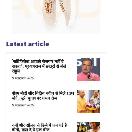
Latest article
'सर्टिफिकेट आपको रोजगार नहीं दे
सकता', प्रयागराज में छात्रों से बोले
राहुल
9 August 2026
पीएम मोदी और नितिन नवीन से मिले CM
योगी, यूपी चुनाव पर मंथन तेज
9 August 2026
नमी और सीलन से डिब्बे में जम गई है
चीनी, डाल दें ये एक चीज