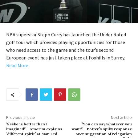
NBA superstar Steph Curry has launched the Under Rated
golf tour which provides playing opportunities for those
who need access to the game and the tour’s second
European event has just taken place at Foxhills in Surrey.
Read More
Previous article
Next article
‘Sesko is better than I
‘You can say whatever you
imagined!’ | Amorim explains
want!’ | Potter’s spiky response
‘different spirit’ at Man Utd
over suggestion of relegation