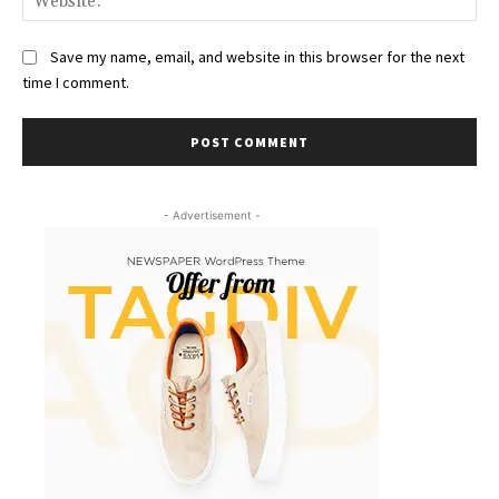
Save my name, email, and website in this browser for the next
time I comment.
- Advertisement -