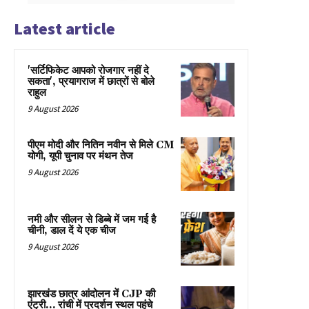
Latest article
'सर्टिफिकेट आपको रोजगार नहीं दे
सकता', प्रयागराज में छात्रों से बोले
राहुल
9 August 2026
पीएम मोदी और नितिन नवीन से मिले CM
योगी, यूपी चुनाव पर मंथन तेज
9 August 2026
नमी और सीलन से डिब्बे में जम गई है
चीनी, डाल दें ये एक चीज
9 August 2026
झारखंड छात्र आंदोलन में CJP की
एंट्री… रांची में प्रदर्शन स्थल पहुंचे