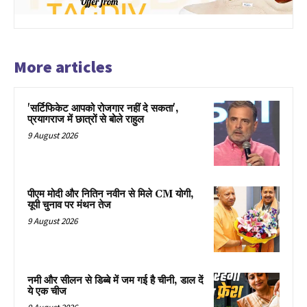
More articles
'सर्टिफिकेट आपको रोजगार नहीं दे सकता',
प्रयागराज में छात्रों से बोले राहुल
9 August 2026
पीएम मोदी और नितिन नवीन से मिले CM योगी,
यूपी चुनाव पर मंथन तेज
9 August 2026
नमी और सीलन से डिब्बे में जम गई है चीनी, डाल दें
ये एक चीज