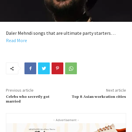
Daler Mehndi songs that are ultimate party starters…
Read More
Previous article
Next article
Celebs who secretly got
Top 8 Asian workcation cities
married
- Advertisement -