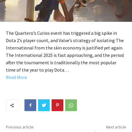
The Quartero’s Curios event has triggered a big spike in
Dota 2’s player count, and Valve’s strategy of isolating The
International from the skin economy is justified yet again.
The International 2025 is fast approaching, and the period
after the tournament is traditionally the most popular
time of the year to play Dota…
Read More
Previous article
Next article