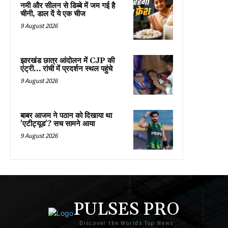
नमी और सीलन से डिब्बे में जम गई है
चीनी, डाल दें ये एक चीज
9 August 2026
झारखंड छात्र आंदोलन में CJP की
एंट्री… रांची में प्रदर्शन स्थल पहुंचे
9 August 2026
बाबर आजम ने पठान को दिखाया था
'एटीट्यूड'? सच सामने आया
9 August 2026
PULSES PRO
Discover the Worlds Top News