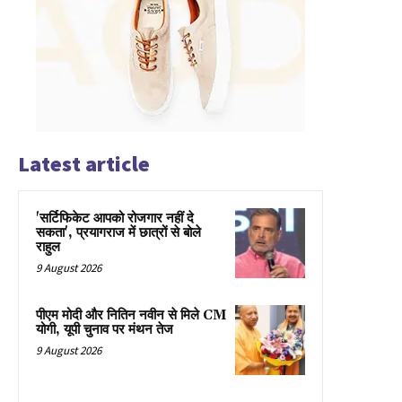
Latest article
'सर्टिफिकेट आपको रोजगार नहीं दे
सकता', प्रयागराज में छात्रों से बोले
राहुल
9 August 2026
पीएम मोदी और नितिन नवीन से मिले CM
योगी, यूपी चुनाव पर मंथन तेज
9 August 2026