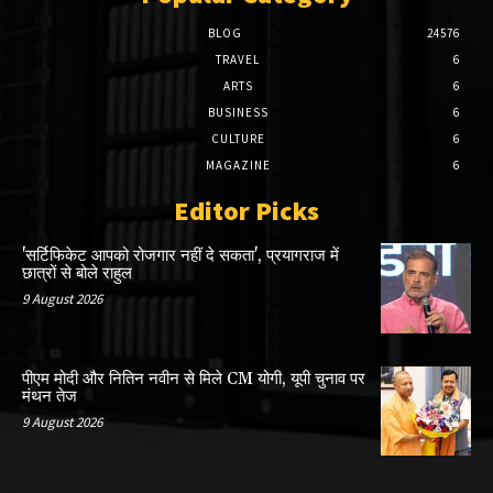
BLOG
24576
TRAVEL
6
ARTS
6
BUSINESS
6
CULTURE
6
MAGAZINE
6
Editor Picks
'सर्टिफिकेट आपको रोजगार नहीं दे सकता', प्रयागराज में
छात्रों से बोले राहुल
9 August 2026
पीएम मोदी और नितिन नवीन से मिले CM योगी, यूपी चुनाव पर
मंथन तेज
9 August 2026