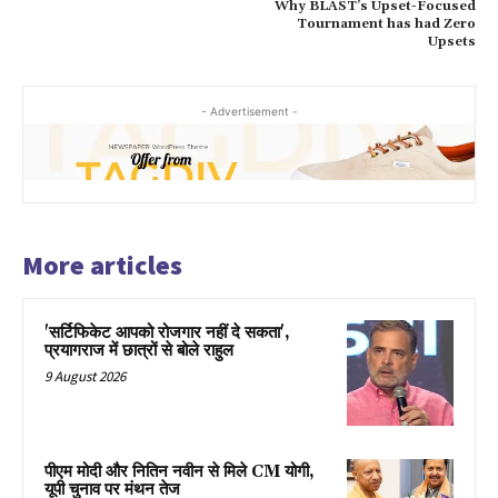
Why BLAST’s Upset-Focused
Tournament has had Zero
Upsets
- Advertisement -
More articles
'सर्टिफिकेट आपको रोजगार नहीं दे सकता',
प्रयागराज में छात्रों से बोले राहुल
9 August 2026
पीएम मोदी और नितिन नवीन से मिले CM योगी,
यूपी चुनाव पर मंथन तेज