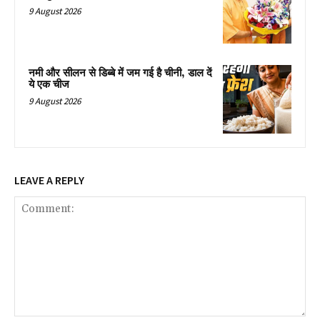
9 August 2026
नमी और सीलन से डिब्बे में जम गई है चीनी, डाल दें
ये एक चीज
9 August 2026
LEAVE A REPLY