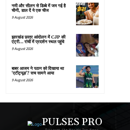
नमी और सीलन से डिब्बे में जम गई है
चीनी, डाल दें ये एक चीज
9 August 2026
झारखंड छात्र आंदोलन में CJP की
एंट्री… रांची में प्रदर्शन स्थल पहुंचे
9 August 2026
बाबर आजम ने पठान को दिखाया था
'एटीट्यूड'? सच सामने आया
9 August 2026
PULSES PRO
Discover the Worlds Top News