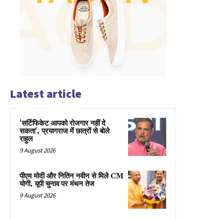
Latest article
'सर्टिफिकेट आपको रोजगार नहीं दे
सकता', प्रयागराज में छात्रों से बोले
राहुल
9 August 2026
पीएम मोदी और नितिन नवीन से मिले CM
योगी, यूपी चुनाव पर मंथन तेज
9 August 2026