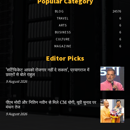
Popular Category
BLOG
24576
TRAVEL
6
ARTS
6
BUSINESS
6
CULTURE
6
MAGAZINE
6
Editor Picks
'सर्टिफिकेट आपको रोजगार नहीं दे सकता', प्रयागराज में
छात्रों से बोले राहुल
9 August 2026
पीएम मोदी और नितिन नवीन से मिले CM योगी, यूपी चुनाव पर
मंथन तेज
9 August 2026