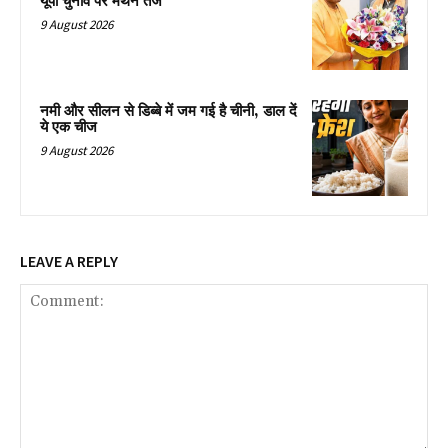
यूपी चुनाव पर मंथन तेज
9 August 2026
नमी और सीलन से डिब्बे में जम गई है चीनी, डाल दें
ये एक चीज
9 August 2026
LEAVE A REPLY