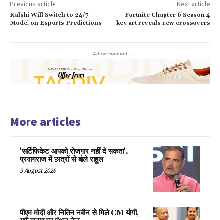
Previous article
Next article
Kalshi Will Switch to 24/7
Fortnite Chapter 6 Season 4
Model on Esports Predictions
key art reveals new crossovers
- Advertisement -
More articles
'सर्टिफिकेट आपको रोजगार नहीं दे सकता',
प्रयागराज में छात्रों से बोले राहुल
9 August 2026
पीएम मोदी और नितिन नवीन से मिले CM योगी,