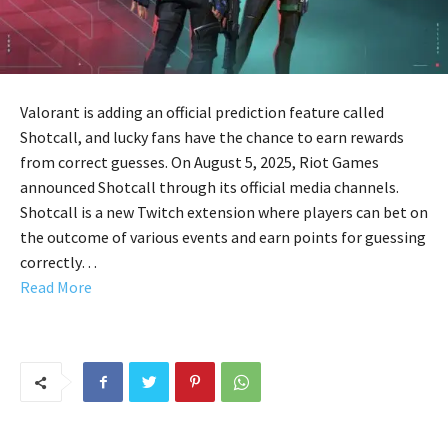
Valorant is adding an official prediction feature called
Shotcall, and lucky fans have the chance to earn rewards
from correct guesses. On August 5, 2025, Riot Games
announced Shotcall through its official media channels.
Shotcall is a new Twitch extension where players can bet on
the outcome of various events and earn points for guessing
correctly…
Read More