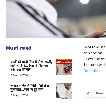
Must read
George Russel
this season? 
a new deal wi
बच्चों की थाली में पानी जैसी सब्जी,
1 returns wit
जली रोटियां… मिड-डे मील का
Video वायरल
Read More
6 August 2026
हरभजन सिंह ने PM मोदी से की
मुलाकात…चाय पर हुई चर्चा
Share
6 August 2026