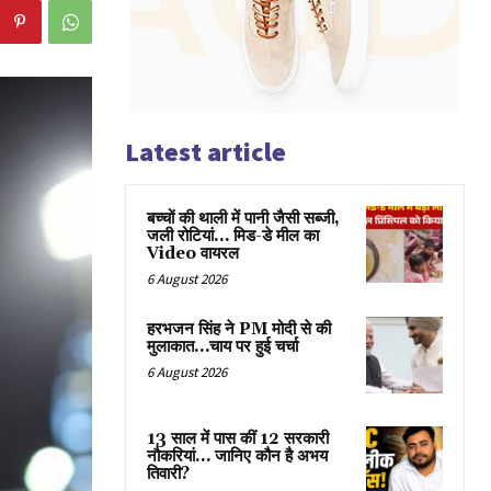
Latest article
बच्चों की थाली में पानी जैसी सब्जी,
जली रोटियां… मिड-डे मील का
Video वायरल
6 August 2026
हरभजन सिंह ने PM मोदी से की
मुलाकात…चाय पर हुई चर्चा
6 August 2026
13 साल में पास कीं 12 सरकारी
नौकरियां… जान‍िए कौन है अभय
तिवारी?