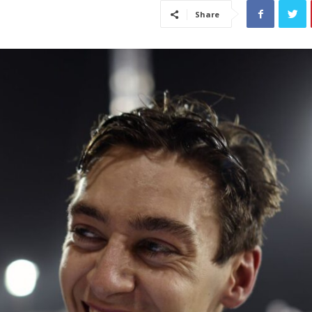
Share