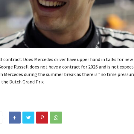
l contract: Does Mercedes driver have upper hand in talks for new
George Russell does not have a contract for 2026 and is not expect
th Mercedes during the summer break as there is “no time pressur
h the Dutch Grand Prix