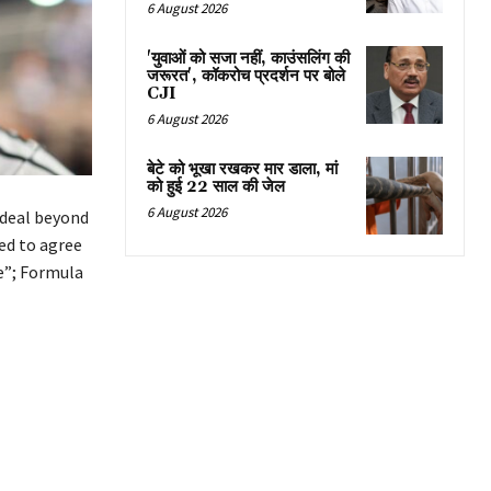
6 August 2026
'युवाओं को सजा नहीं, काउंसलिंग की
जरूरत', कॉकरोच प्रदर्शन पर बोले
CJI
6 August 2026
बेटे को भूखा रखकर मार डाला, मां
को हुई 22 साल की जेल
6 August 2026
 deal beyond
ed to agree
e”; Formula