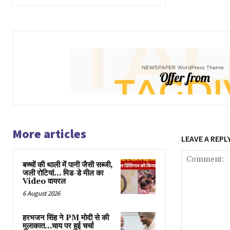
More articles
LEAVE A REPL
बच्चों की थाली में पानी जैसी सब्जी,
जली रोटियां… मिड-डे मील का
Video वायरल
6 August 2026
हरभजन सिंह ने PM मोदी से की
मुलाकात…चाय पर हुई चर्चा