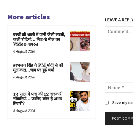
More articles
LEAVE A REPL
बच्चों की थाली में पानी जैसी सब्जी,
जली रोटियां… मिड-डे मील का
Video वायरल
6 August 2026
हरभजन सिंह ने PM मोदी से की
मुलाकात…चाय पर हुई चर्चा
6 August 2026
Comment:
13 साल में पास कीं 12 सरकारी
नौकरियां… जान‍िए कौन है अभय
Save my nam
तिवारी?
6 August 2026