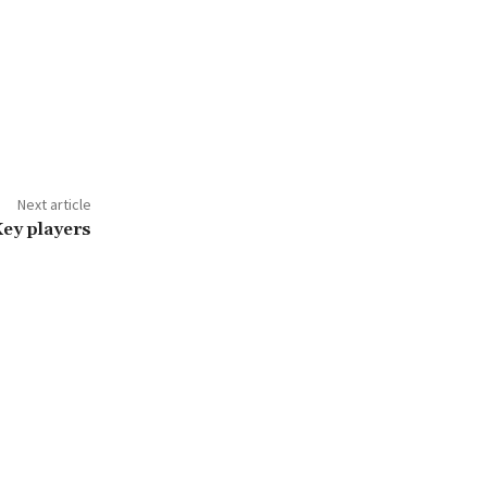
Next article
Key players