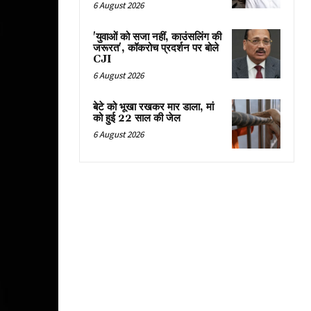
6 August 2026
'युवाओं को सजा नहीं, काउंसलिंग की
जरूरत', कॉकरोच प्रदर्शन पर बोले
CJI
6 August 2026
बेटे को भूखा रखकर मार डाला, मां
को हुई 22 साल की जेल
6 August 2026