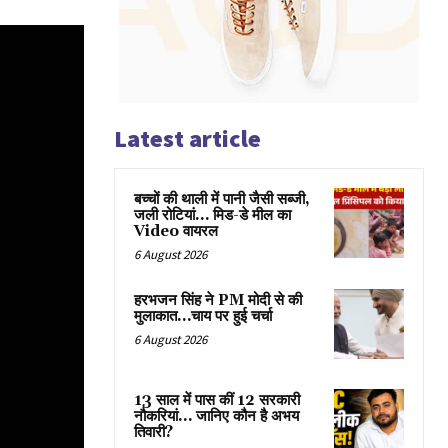
Latest article
बच्चों की थाली में पानी जैसी सब्जी,
जली रोटियां… मिड-डे मील का
Video वायरल
6 August 2026
हरभजन सिंह ने PM मोदी से की
मुलाकात…चाय पर हुई चर्चा
6 August 2026
13 साल में पास कीं 12 सरकारी
नौकरियां… जान‍िए कौन है अभय
तिवारी?