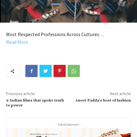
Most Respected Professions Across Cultures…
Read More
Previous article
Next article
9 Indian films that spoke truth
Aneet Padda’s best of fashion
to power
- Advertisement -