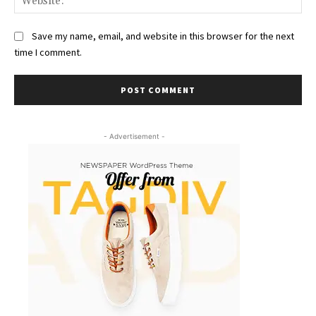
Save my name, email, and website in this browser for the next
time I comment.
- Advertisement -