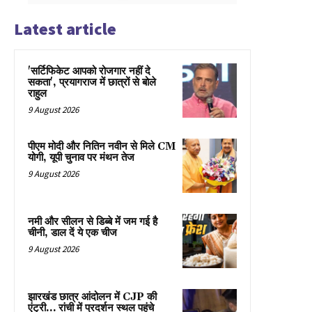
Latest article
'सर्टिफिकेट आपको रोजगार नहीं दे
सकता', प्रयागराज में छात्रों से बोले
राहुल
9 August 2026
पीएम मोदी और नितिन नवीन से मिले CM
योगी, यूपी चुनाव पर मंथन तेज
9 August 2026
नमी और सीलन से डिब्बे में जम गई है
चीनी, डाल दें ये एक चीज
9 August 2026
झारखंड छात्र आंदोलन में CJP की
एंट्री… रांची में प्रदर्शन स्थल पहुंचे