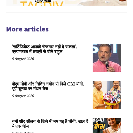
More articles
'सर्टिफिकेट आपको रोजगार नहीं दे सकता',
प्रयागराज में छात्रों से बोले राहुल
9 August 2026
पीएम मोदी और नितिन नवीन से मिले CM योगी,
यूपी चुनाव पर मंथन तेज
9 August 2026
नमी और सीलन से डिब्बे में जम गई है चीनी, डाल दें
ये एक चीज