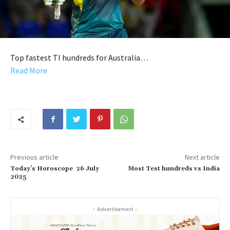
Top fastest TI hundreds for Australia…
Read More
Previous article
Next article
Today’s Horoscope 26 July
Most Test hundreds vs India
2025
- Advertisement -