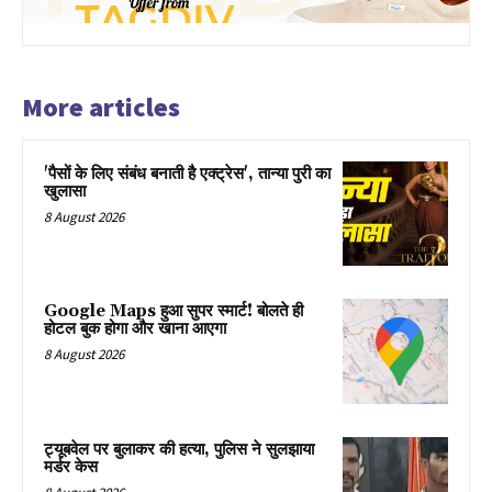
More articles
'पैसों के लिए संबंध बनाती है एक्ट्रेस', तान्या पुरी का
खुलासा
8 August 2026
Google Maps हुआ सुपर स्मार्ट! बोलते ही
होटल बुक होगा और खाना आएगा
8 August 2026
ट्यूबवेल पर बुलाकर की हत्या, पुलिस ने सुलझाया
मर्डर केस