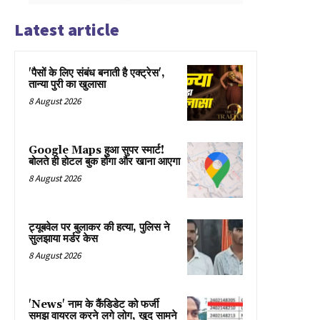
Latest article
'पैसों के लिए संबंध बनाती है एक्ट्रेस',
तान्या पुरी का खुलासा
8 August 2026
Google Maps हुआ सुपर स्मार्ट!
बोलते ही होटल बुक होगा और खाना आएगा
8 August 2026
ट्यूबवेल पर बुलाकर की हत्या, पुलिस ने
सुलझाया मर्डर केस
8 August 2026
'News' नाम के कैंडिडेट को फर्जी
समझ वायरल करने लगे लोग, खुद सामने