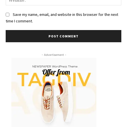
Save my name, email, and website in this browser for the next
time I comment.
- Advertisement -