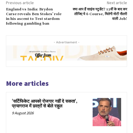
Previous article
Next article
England vs India: Brydon
क्या आप हैं साइंस स्टुडेंट? 12वीं के बाद कर
Carse reveals Ben Stokes’ role
लीजिए ये 6 Course, मिलेगी मोटी सैलरी
in his ascent to Test stardom
वाली Job!
following gambling ban
- Advertisement -
More articles
'सर्टिफिकेट आपको रोजगार नहीं दे सकता',
प्रयागराज में छात्रों से बोले राहुल
9 August 2026