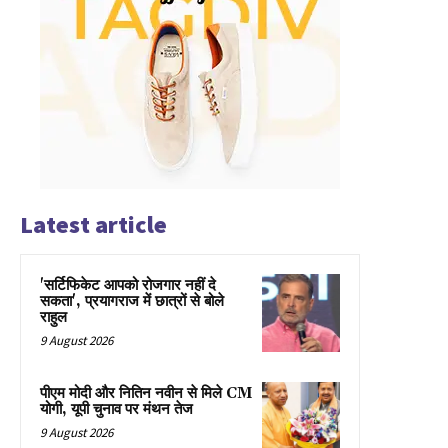
Latest article
'सर्टिफिकेट आपको रोजगार नहीं दे
सकता', प्रयागराज में छात्रों से बोले
राहुल
9 August 2026
पीएम मोदी और नितिन नवीन से मिले CM
योगी, यूपी चुनाव पर मंथन तेज
9 August 2026