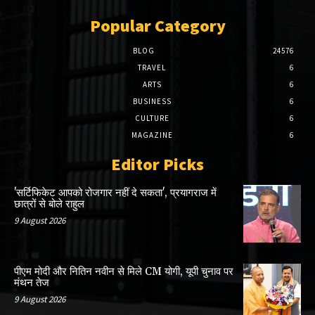
Popular Category
BLOG
24576
TRAVEL
6
ARTS
6
BUSINESS
6
CULTURE
6
MAGAZINE
6
Editor Picks
'सर्टिफिकेट आपको रोजगार नहीं दे सकता', प्रयागराज में
छात्रों से बोले राहुल
9 August 2026
पीएम मोदी और नितिन नवीन से मिले CM योगी, यूपी चुनाव पर
मंथन तेज
9 August 2026