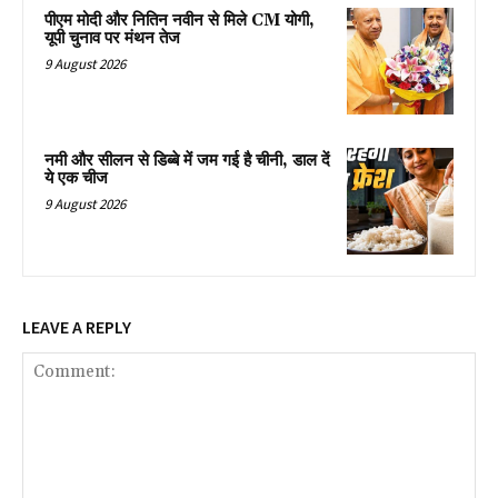
पीएम मोदी और नितिन नवीन से मिले CM योगी,
यूपी चुनाव पर मंथन तेज
9 August 2026
नमी और सीलन से डिब्बे में जम गई है चीनी, डाल दें
ये एक चीज
9 August 2026
LEAVE A REPLY