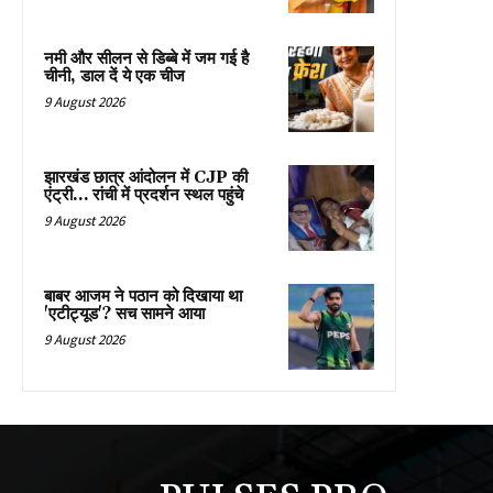
नमी और सीलन से डिब्बे में जम गई है
चीनी, डाल दें ये एक चीज
9 August 2026
झारखंड छात्र आंदोलन में CJP की
एंट्री… रांची में प्रदर्शन स्थल पहुंचे
9 August 2026
बाबर आजम ने पठान को दिखाया था
'एटीट्यूड'? सच सामने आया
9 August 2026