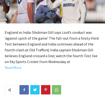
England vs India: Shubman Gill says Lord’s conduct was
‘against spirit of the game’ The fall-out from a feisty third
Test between England and India continues ahead of the
fourth clash at Old Trafford; India captain Shubman Gill
believes England crossed a line; watch the fourth Test live
on Sky Sports Cricket from Wednesday at
Read More