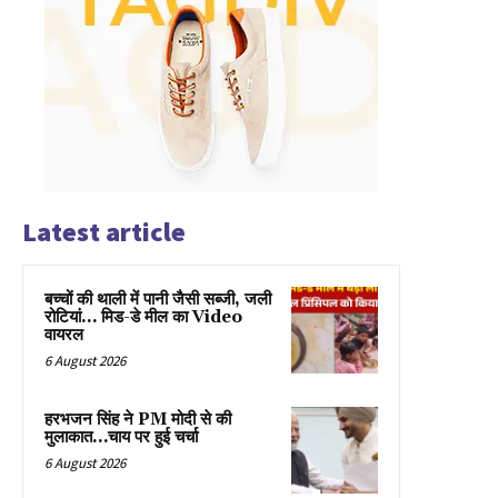
Latest article
बच्चों की थाली में पानी जैसी सब्जी, जली
रोटियां… मिड-डे मील का Video
वायरल
6 August 2026
हरभजन सिंह ने PM मोदी से की
मुलाकात…चाय पर हुई चर्चा
6 August 2026