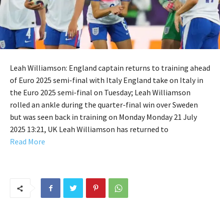
Leah Williamson: England captain returns to training ahead
of Euro 2025 semi-final with Italy England take on Italy in
the Euro 2025 semi-final on Tuesday; Leah Williamson
rolled an ankle during the quarter-final win over Sweden
but was seen back in training on Monday Monday 21 July
2025 13:21, UK Leah Williamson has returned to
Read More