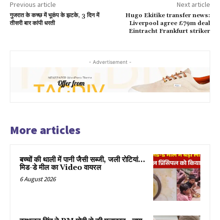
Previous article
Next article
गुजरात के कच्छ में भूकंप के झटके, 3 दिन में
Hugo Ekitike transfer news:
तीसरी बार कांपी धरती
Liverpool agree £79m deal
Eintracht Frankfurt striker
- Advertisement -
More articles
बच्चों की थाली में पानी जैसी सब्जी, जली रोटियां…
मिड-डे मील का Video वायरल
6 August 2026