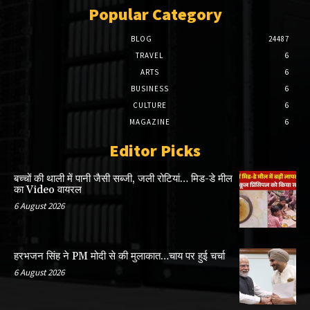
Popular Category
BLOG
24487
TRAVEL
6
ARTS
6
BUSINESS
6
CULTURE
6
MAGAZINE
6
Editor Picks
बच्चों की थाली में पानी जैसी सब्जी, जली रोटियां… मिड-डे मील
का Video वायरल
6 August 2026
हरभजन सिंह ने PM मोदी से की मुलाकात…चाय पर हुई चर्चा
6 August 2026