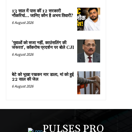
13 साल में पास कीं 12 सरकारी
नौकरियां… जान‍िए कौन है अभय तिवारी?
6 August 2026
'युवाओं को सजा नहीं, काउंसलिंग की
जरूरत', कॉकरोच प्रदर्शन पर बोले CJI
6 August 2026
बेटे को भूखा रखकर मार डाला, मां को हुई
22 साल की जेल
6 August 2026
PULSES PRO