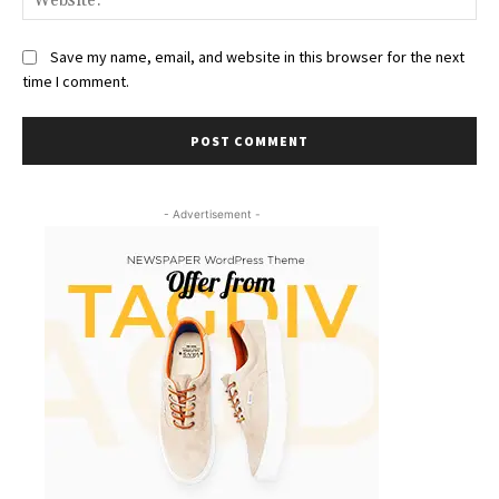
Save my name, email, and website in this browser for the next
time I comment.
- Advertisement -