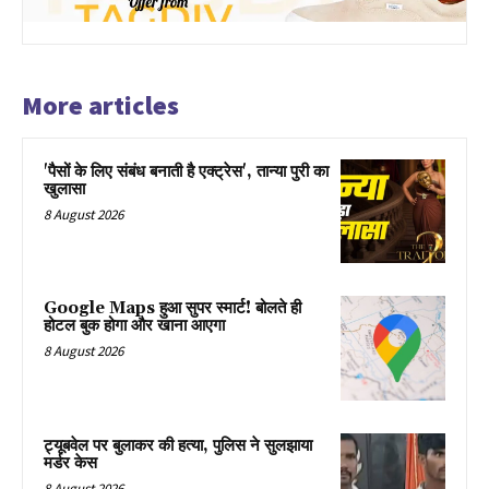
More articles
'पैसों के लिए संबंध बनाती है एक्ट्रेस', तान्या पुरी का
खुलासा
8 August 2026
Google Maps हुआ सुपर स्मार्ट! बोलते ही
होटल बुक होगा और खाना आएगा
8 August 2026
ट्यूबवेल पर बुलाकर की हत्या, पुलिस ने सुलझाया
मर्डर केस
8 August 2026