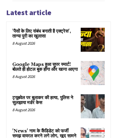
Latest article
'पैसों के लिए संबंध बनाती है एक्ट्रेस',
तान्या पुरी का खुलासा
8 August 2026
Google Maps हुआ सुपर स्मार्ट!
बोलते ही होटल बुक होगा और खाना आएगा
8 August 2026
ट्यूबवेल पर बुलाकर की हत्या, पुलिस ने
सुलझाया मर्डर केस
8 August 2026
'News' नाम के कैंडिडेट को फर्जी
समझ वायरल करने लगे लोग, खुद सामने