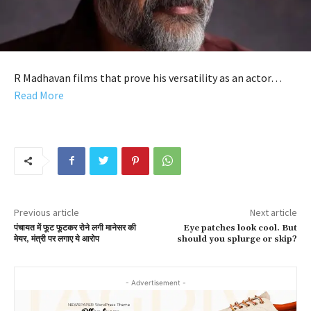
R Madhavan films that prove his versatility as an actor…
Read More
Previous article
Next article
पंचायत में फूट फूटकर रोने लगी मानेसर की
Eye patches look cool. But
मेयर, मंत्री पर लगाए ये आरोप
should you splurge or skip?
- Advertisement -