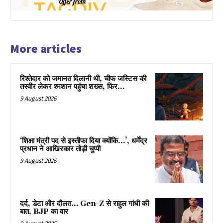
More articles
रिश्तेदार को जमानत दिलानी थी, चीफ जस्टिस की
तस्वीर लेकर श्मशान पहुंचा शख्स, फिर…
9 August 2026
‘शिक्षा मंत्री पद से इस्तीफा दिया क्योंकि…’, धर्मेंद्र
प्रधान ने आखिरकार तोड़ी चुप्पी
9 August 2026
दर्द, डेटा और दौलत… Gen-Z से राहुल गांधी की
बात, BJP का वार