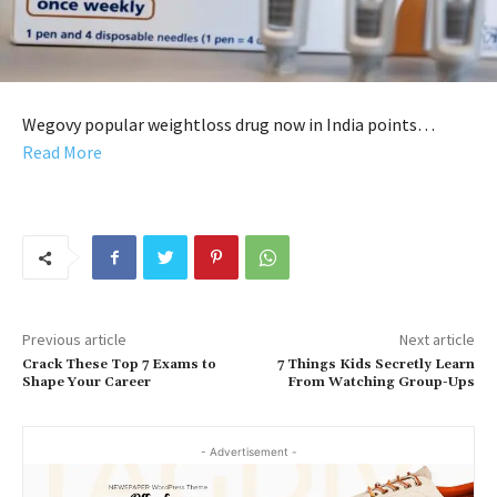
Wegovy popular weightloss drug now in India points…
Read More
Previous article
Next article
Crack These Top 7 Exams to
7 Things Kids Secretly Learn
Shape Your Career
From Watching Group-Ups
- Advertisement -