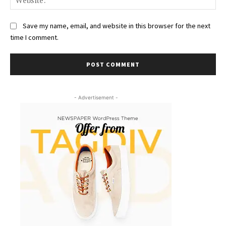
Save my name, email, and website in this browser for the next
time I comment.
- Advertisement -