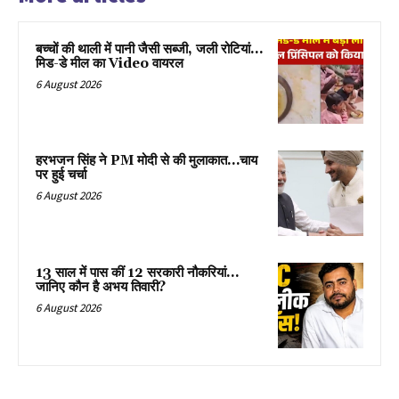
बच्चों की थाली में पानी जैसी सब्जी, जली रोटियां…
मिड-डे मील का Video वायरल
6 August 2026
हरभजन सिंह ने PM मोदी से की मुलाकात…चाय
पर हुई चर्चा
6 August 2026
13 साल में पास कीं 12 सरकारी नौकरियां…
जान‍िए कौन है अभय तिवारी?
6 August 2026