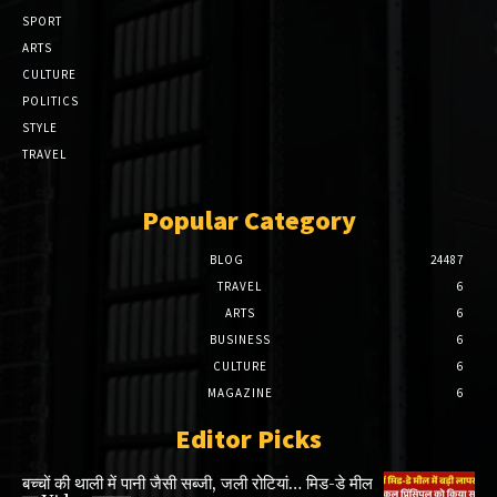
SPORT
ARTS
CULTURE
POLITICS
STYLE
TRAVEL
Popular Category
BLOG
24487
TRAVEL
6
ARTS
6
BUSINESS
6
CULTURE
6
MAGAZINE
6
Editor Picks
बच्चों की थाली में पानी जैसी सब्जी, जली रोटियां… मिड-डे मील