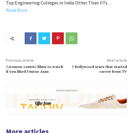
Top Engineering Colleges in India Other Than IITs…
Read More
Previous article
Next article
7 women-centric films to watch
7 Bollywood stars that started
if you liked Umrao Jaan
career from TV
- Advertisement -
More articles