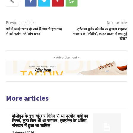
Previous article
Next article
गर्मी में जल्दी खराब हो जाते हैं आम तो इस तरह
ट्रंप का मुनीर को लंच पर बुलाना शहबाज
से करें स्टोर, नहीं होंगे खराब
सरकार की ‘तौहीन’, व्हाइट हाउस में क्या हुई
डील?
- Advertisement -
More articles
बॉलीवुड के इस खूंखार विलेन से था परवीन बाबी का
रिश्ता, टूटा फिर भी था सम्मान, एक्ट्रेस के अंतिम
संस्कार में हुआ था शामिल
7 August 2026