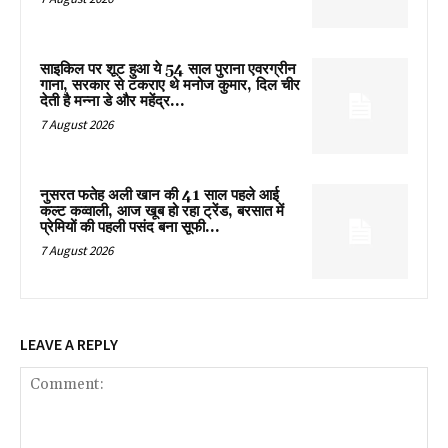
साइकिल पर शूट हुआ ये 54 साल पुराना एवरग्रीन
गाना, सरकार से टकराए थे मनोज कुमार, दिल चीर
देती है मन्ना डे और महेंद्र...
7 August 2026
नुसरत फतेह अली खान की 41 साल पहले आई
कल्ट कव्वाली, आज खूब हो रहा ट्रेंड, बरसात में
प्रेमियों की पहली पसंद बना सूफी...
7 August 2026
LEAVE A REPLY