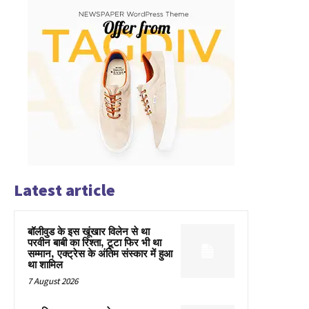
Latest article
बॉलीवुड के इस खूंखार विलेन से था
परवीन बाबी का रिश्ता, टूटा फिर भी था
सम्मान, एक्ट्रेस के अंतिम संस्कार में हुआ
था शामिल
7 August 2026