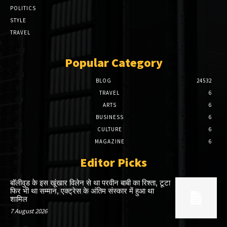
POLITICS
STYLE
TRAVEL
Popular Category
BLOG
24532
TRAVEL
6
ARTS
6
BUSINESS
6
CULTURE
6
MAGAZINE
6
Editor Picks
बॉलीवुड के इस खूंखार विलेन से था परवीन बाबी का रिश्ता, टूटा
फिर भी था सम्मान, एक्ट्रेस के अंतिम संस्कार में हुआ था
शामिल
7 August 2026