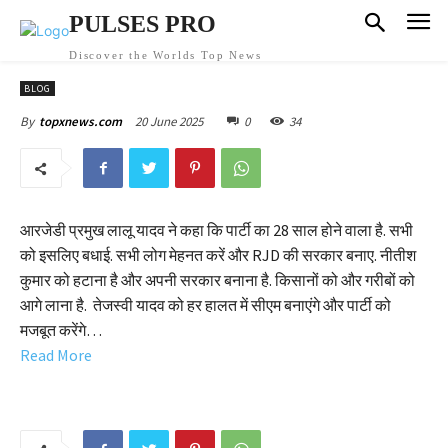
PULSES PRO
Discover the Worlds Top News
BLOG
20 June 2025
0
34
By
topxnews.com
आरजेडी प्रमुख लालू यादव ने कहा कि पार्टी का 28 साल होने वाला है. सभी
को इसलिए बधाई. सभी लोग मेहनत करें और RJD की सरकार बनाए. नीतीश
कुमार को हटाना है और अपनी सरकार बनाना है. किसानों को और गरीबों को
आगे लाना है. तेजस्वी यादव को हर हालत में सीएम बनाएंगे और पार्टी को
मजबूत करेंगे…
Read More