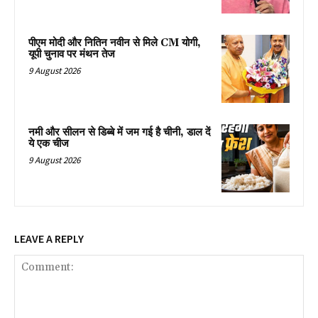
पीएम मोदी और नितिन नवीन से मिले CM योगी,
यूपी चुनाव पर मंथन तेज
9 August 2026
नमी और सीलन से डिब्बे में जम गई है चीनी, डाल दें
ये एक चीज
9 August 2026
LEAVE A REPLY