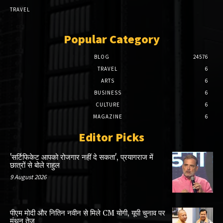
TRAVEL
Popular Category
BLOG
24576
TRAVEL
6
ARTS
6
BUSINESS
6
CULTURE
6
MAGAZINE
6
Editor Picks
'सर्टिफिकेट आपको रोजगार नहीं दे सकता', प्रयागराज में
छात्रों से बोले राहुल
9 August 2026
पीएम मोदी और नितिन नवीन से मिले CM योगी, यूपी चुनाव पर
मंथन तेज