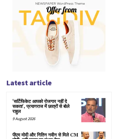
Latest article
'सर्टिफिकेट आपको रोजगार नहीं दे
सकता', प्रयागराज में छात्रों से बोले
राहुल
9 August 2026
पीएम मोदी और नितिन नवीन से मिले CM