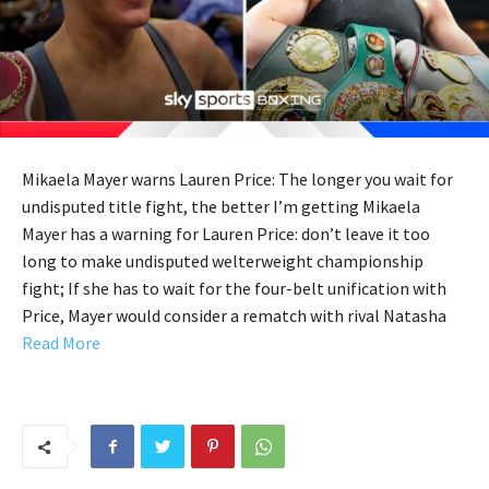
Mikaela Mayer warns Lauren Price: The longer you wait for
undisputed title fight, the better I’m getting Mikaela
Mayer has a warning for Lauren Price: don’t leave it too
long to make undisputed welterweight championship
fight; If she has to wait for the four-belt unification with
Price, Mayer would consider a rematch with rival Natasha
Read More