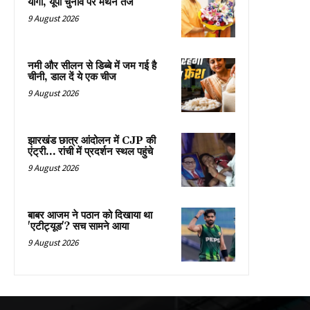
योगी, यूपी चुनाव पर मंथन तेज
9 August 2026
नमी और सीलन से डिब्बे में जम गई है
चीनी, डाल दें ये एक चीज
9 August 2026
झारखंड छात्र आंदोलन में CJP की
एंट्री… रांची में प्रदर्शन स्थल पहुंचे
9 August 2026
बाबर आजम ने पठान को दिखाया था
'एटीट्यूड'? सच सामने आया
9 August 2026