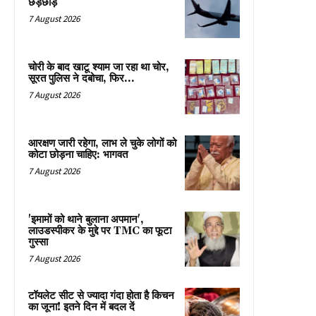
छेड़छाड़
7 August 2026
चोरी के बाद खाटू श्याम जा रहा था चोर,
सूरत पुलिस ने दबोचा, फिर…
7 August 2026
आरक्षण जारी रहेगा, लाभ ले चुके लोगों को
कोटा छोड़ना चाहिए: भागवत
7 August 2026
'इमामों को थाने बुलाना अपमान',
लाउडस्पीकर के मुद्दे पर TMC का फूटा
गुस्सा
7 August 2026
टॉयलेट सीट से ज्यादा गंदा होता है किचन
का जूना! इतने दिन में बदल दें