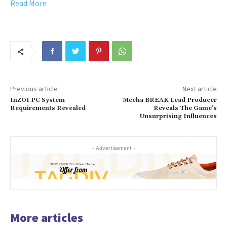
Read More
Previous article
Next article
InZOI PC System
Mecha BREAK Lead Producer
Requirements Revealed
Reveals The Game’s
Unsurprising Influences
- Advertisement -
More articles