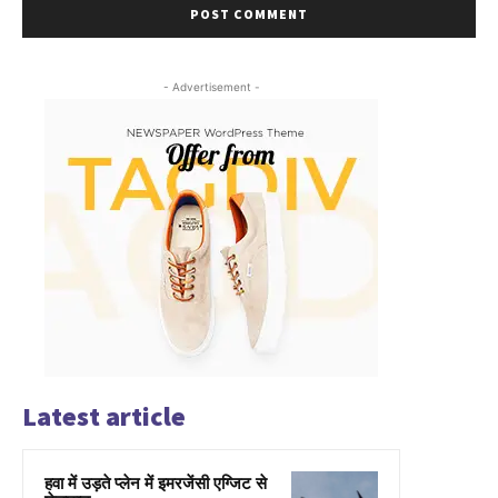
- Advertisement -
Latest article
हवा में उड़ते प्लेन में इमरजेंसी एग्जिट से