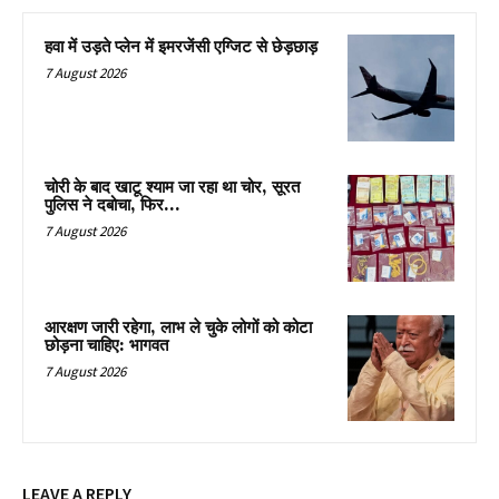
हवा में उड़ते प्लेन में इमरजेंसी एग्जिट से छेड़छाड़
7 August 2026
चोरी के बाद खाटू श्याम जा रहा था चोर, सूरत
पुलिस ने दबोचा, फिर…
7 August 2026
आरक्षण जारी रहेगा, लाभ ले चुके लोगों को कोटा
छोड़ना चाहिए: भागवत
7 August 2026
LEAVE A REPLY