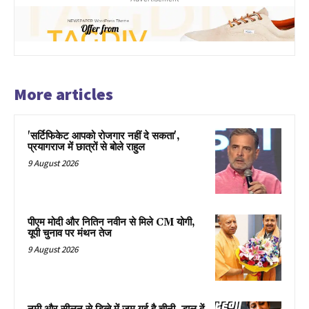
More articles
'सर्टिफिकेट आपको रोजगार नहीं दे सकता',
प्रयागराज में छात्रों से बोले राहुल
9 August 2026
पीएम मोदी और नितिन नवीन से मिले CM योगी,
यूपी चुनाव पर मंथन तेज
9 August 2026