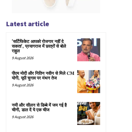
Latest article
'सर्टिफिकेट आपको रोजगार नहीं दे
सकता', प्रयागराज में छात्रों से बोले
राहुल
9 August 2026
पीएम मोदी और नितिन नवीन से मिले CM
योगी, यूपी चुनाव पर मंथन तेज
9 August 2026
नमी और सीलन से डिब्बे में जम गई है
चीनी, डाल दें ये एक चीज
9 August 2026