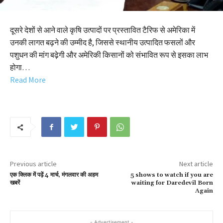
दूसरे देशों से आने वाले कृषि उत्पादों पर प्रस्तावित टैरिफ से अमेरिका में
उनकी लागत बढ़ने की उम्मीद है, जिससे स्थानीय उत्पादित फसलों और
पशुधन की मांग बढ़ेगी और अमेरिकी किसानों को संभावित रूप से इसका लाभ
होगा…
Read More
Previous article
Next article
एक क्लिक में पढ़ें 4 मार्च, मंगलवार की अहम
5 shows to watch if you are
खबरें
waiting for Daredevil Born
Again
- Advertisement -